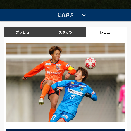
試合経過
プレビュー
スタッツ
レビュー