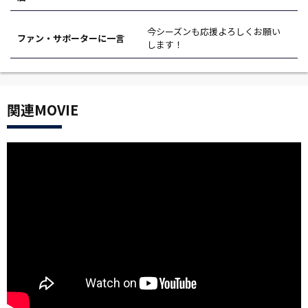
今シーズンも応援よろしくお願い
ファン・サポーターに一言
します！
関連MOVIE