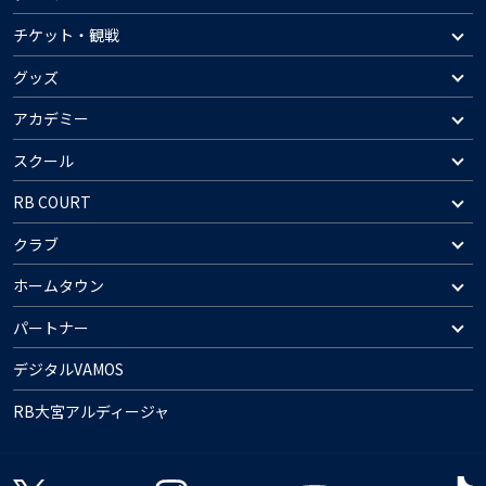
チケット・観戦
グッズ
アカデミー
スクール
RB COURT
クラブ
ホームタウン
パートナー
デジタルVAMOS
RB大宮アルディージャ