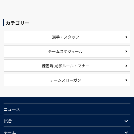
カテゴリー
選手・スタッフ
チームスケジュール
練習場 見学ルール・マナー
チームスローガン
ニュース
試合
チーム