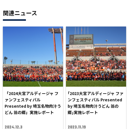
関連ニュース
「2024大宮アルディージャ フ
｢2023大宮アルディージャ ファ
ァンフェスティバル
ンフェスティバル Presented
Presented by 埼玉名物肉汁う
by 埼玉名物肉汁うどん 翁の
どん 翁の郷」実施レポート
郷｣実施レポート
2024.12.3
2023.11.19