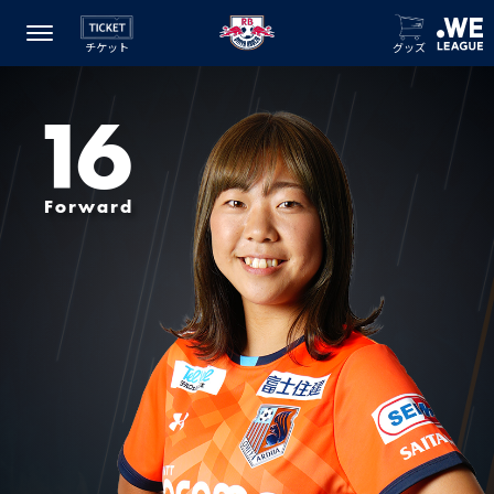
チケット
グッズ
16
Forward