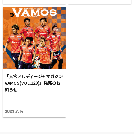
「大宮アルディージャマガジン
VAMOS(VOL.129)」発売のお
知らせ
2023.7.14