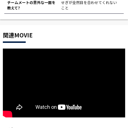
チームメートの意外な一面を
せぎが全然目を合わせてくれない
教えて?
こと
関連MOVIE