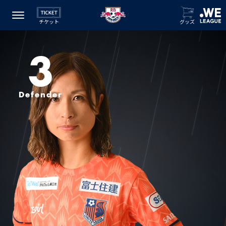
チケット
グッズ
3
Defender