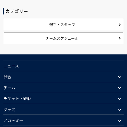
カテゴリー
選手・スタッフ
チームスケジュール
ニュース
試合
チーム
チケット・観戦
グッズ
アカデミー