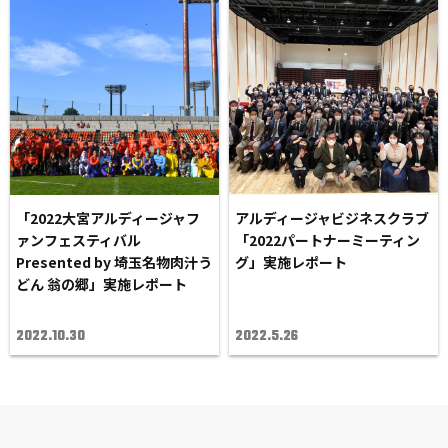
「2022大宮アルディージャフ
アルディージャビジネスクラブ
ァンフェスティバル
「2022パートナーミーティン
Presented by 埼玉名物肉汁う
グ」実施レポート
どん 翁の郷」実施レポート
2022.10.30
2022.5.26