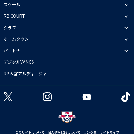
スクール
RB COURT
クラブ
ホームタウン
パートナー
デジタルVAMOS
RB大宮アルディージャ
このサイトについて
個人情報保護について
リンク集
サイトマップ