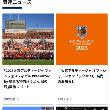
関連ニュース
｢2023大宮アルディージャ ファ
「大宮アルディージャ オフィシ
ンフェスティバル Presented
ャルファンブック2023」発売
by 埼玉名物肉汁うどん 翁の
のお知らせ
郷｣実施レポート
2023.11.19
2023.2.5