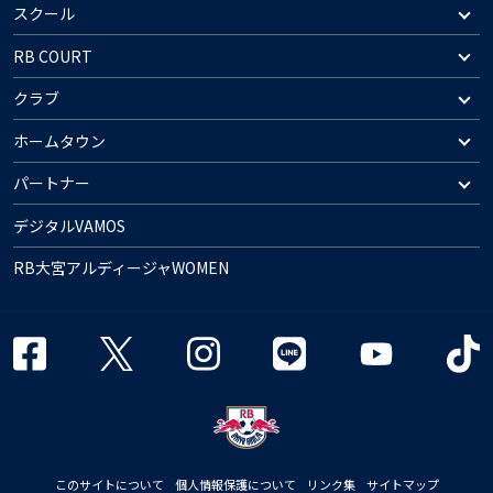
スクール
RB COURT
クラブ
ホームタウン
パートナー
デジタルVAMOS
RB大宮アルディージャWOMEN
このサイトについて
個人情報保護について
リンク集
サイトマップ