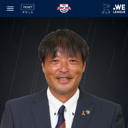
チケット
グッズ