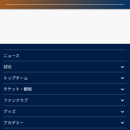
ニュース
試合
トップチーム
チケット・観戦
ファンクラブ
グッズ
アカデミー