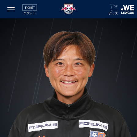
チケット
グッズ