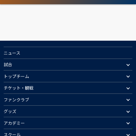
ニュース
試合
トップチーム
チケット・観戦
ファンクラブ
グッズ
アカデミー
スクール