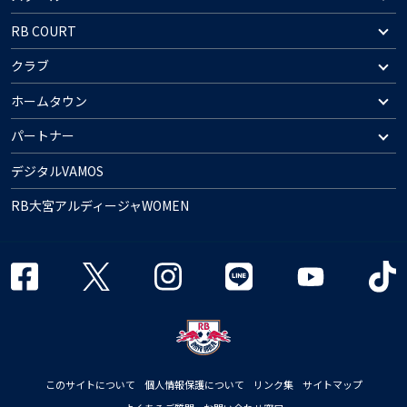
RB COURT
クラブ
ホームタウン
パートナー
デジタルVAMOS
RB大宮アルディージャWOMEN
このサイトについて
個人情報保護について
リンク集
サイトマップ