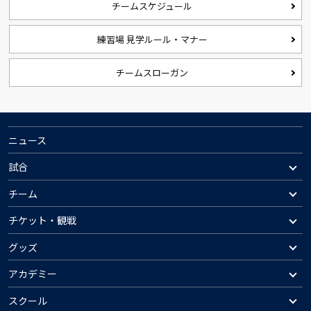
チームスケジュール
練習場 見学ルール・マナー
チームスローガン
ニュース
試合
チーム
チケット・観戦
グッズ
アカデミー
スクール