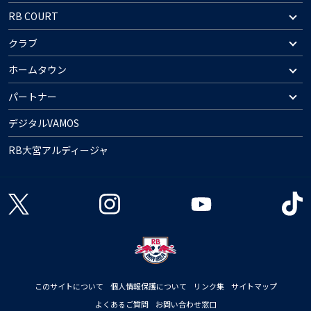
RB COURT
クラブ
ホームタウン
パートナー
デジタルVAMOS
RB大宮アルディージャ
このサイトについて
個人情報保護について
リンク集
サイトマップ
よくあるご質問
お問い合わせ窓口