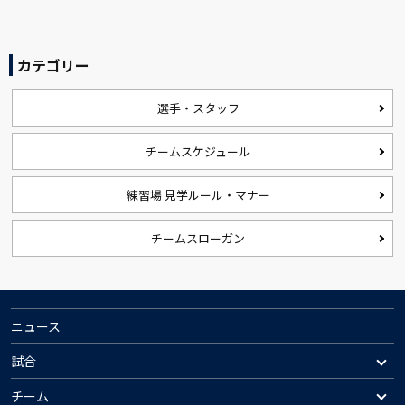
カテゴリー
選手・スタッフ
チームスケジュール
練習場 見学ルール・マナー
チームスローガン
ニュース
試合
チーム