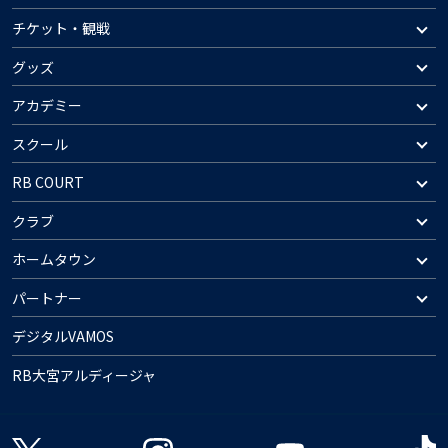
チケット・観戦
グッズ
アカデミー
スクール
RB COURT
クラブ
ホームタウン
パートナー
デジタルVAMOS
RB大宮アルディージャ