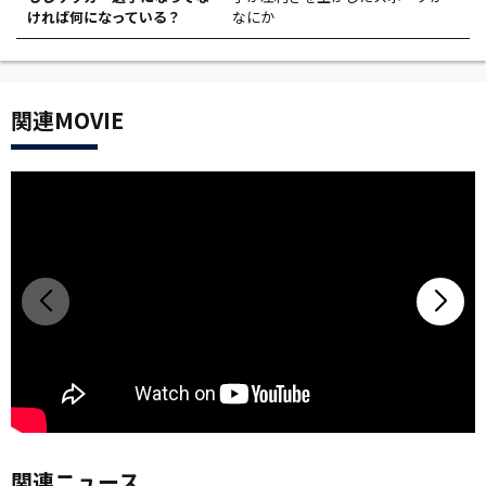
ければ何になっている？
なにか
関連MOVIE
関連ニュース