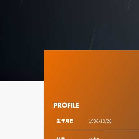
PROFILE
生年月日
1998/10/28