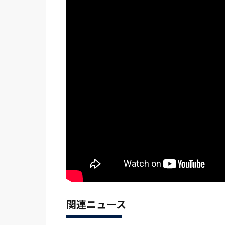
関連ニュース