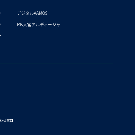
デジタルVAMOS
RB大宮アルディージャ
わせ窓口