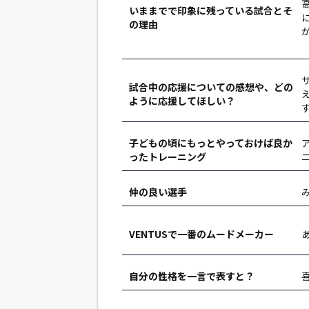
いままでで印象に残っている試合とそ
の理由
試合中の応援についての感想や、どの
ように応援してほしい？
子どもの頃にもっとやっておけば良か
ったトレーニング
仲の良い選手
VENTUSで一番のムードメーカー
自分の性格を一言で表すと？