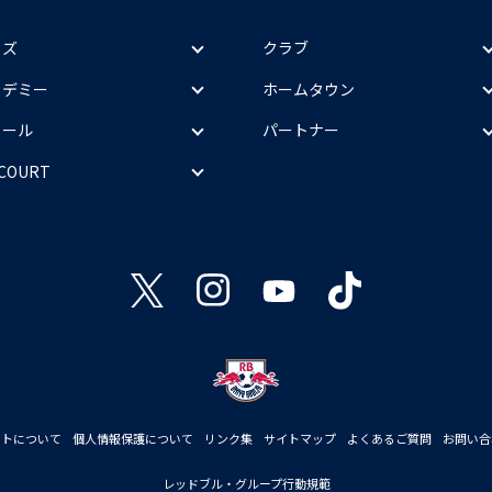
ッズ
クラブ
カデミー
ホームタウン
クール
パートナー
 COURT
イトについて
個人情報保護について
リンク集
サイトマップ
よくあるご質問
お問い合
レッドブル・グループ行動規範