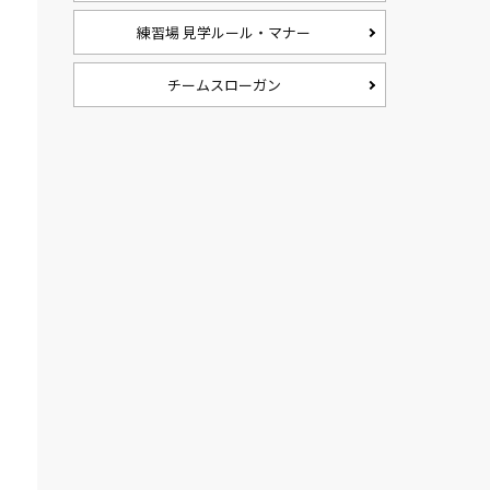
練習場 見学ルール・マナー
チームスローガン