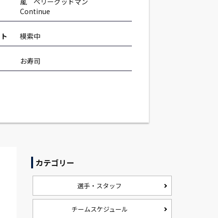
嵐 ベリーグッドマン
Continue
ット
模索中
お寿司
カテゴリー
選手・スタッフ
チームスケジュール