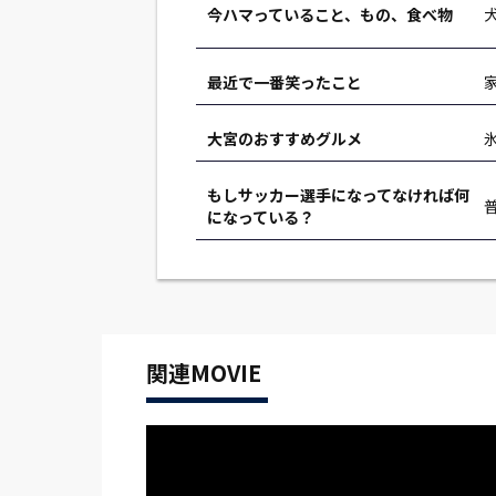
今ハマっていること、もの、食べ物
最近で一番笑ったこと
大宮のおすすめグルメ
もしサッカー選手になってなければ何
になっている？
関連MOVIE