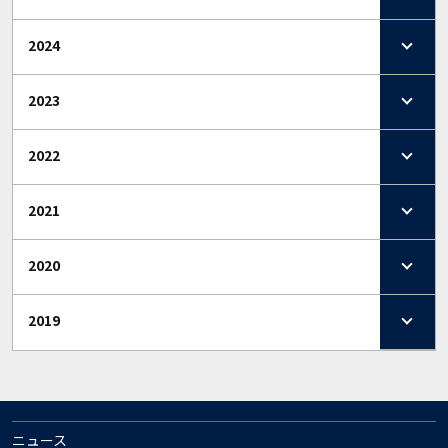
2024
2023
2022
2021
2020
2019
ニュース