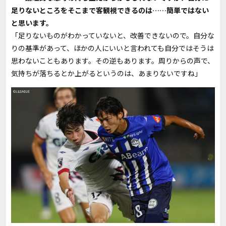
足りないところをそこまで客観視できるのは……簡単ではない
と思います。
「足りないものがわかっていないと、改善できないので。自分な
りの基準があって、ほかの人にいいと言われても自分ではそうは
思わないこともあります。その逆もあります。周りからの声で、
気持ちが落ちるとか上がるというのは、あまりないですね」