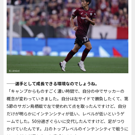
──選手として成長できる環境なのでしょうね。
「キャンプからものすごく濃い時間で、自分の中でサッカーの
概念が変わっていきました。自分は左サイドで勝負したくて、第
5節のサガン鳥栖戦で左で使われて点を取ったんですけど、自分
だけが明らかにインテンシティが低い、レベルが低いというゲ
ームでした。50分過ぎぐらいに交代したんですけど、足がつり
かけていたんです。J1のトップレベルのインテンシティで戦うに