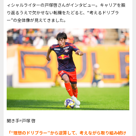
ィシャルライターの戸塚啓さんがインタビュー。キャリアを振
り返るうえで欠かせない転機をたどると、“考えるドリブラ
ー”の全体像が見えてきました。
聞き手=戸塚 啓
「“理想のドリブラー”から逆算して、考えながら取り組み続け