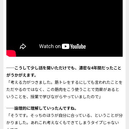
──こうして少し話を聞いただけでも、濃密な4年間だったこと
がうかがえます。
「考える力がつきました。筋トレをするにしても言われたことを
ただやるのではなく、この筋肉をこう使うことで効果があると
いうことを、授業で学びながらやっていましたので」
──論理的に理解していったんですね。
「そうです。そっちのほうが自分に合っている、ということが分
かりました。あれこれ考えなくもできてしまうタイプじゃない