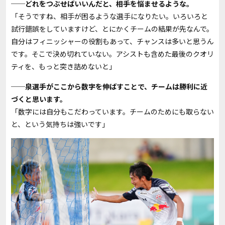
──どれをつぶせばいいんだと、相手を悩ませるような。
「そうですね、相手が困るような選手になりたい。いろいろと
試行錯誤をしていますけど、とにかくチームの結果が先なんで。
自分はフィニッシャーの役割もあって、チャンスは多いと思うん
です。そこで決め切れていない。アシストも含めた最後のクオリ
ティを、もっと突き詰めないと」
──泉選手がここから数字を伸ばすことで、チームは勝利に近
づくと思います。
「数字には自分もこだわっています。チームのためにも取らない
と、という気持ちは強いです」