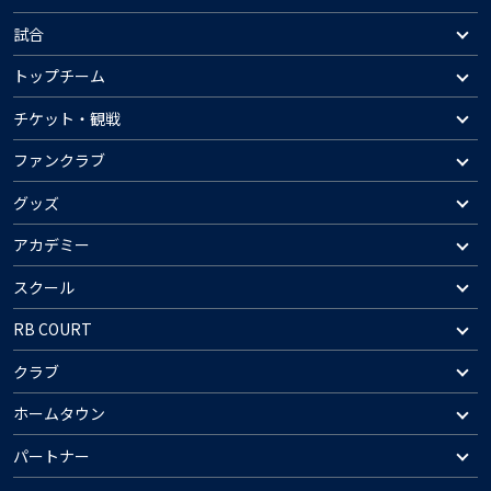
試合
トップチーム
チケット・観戦
ファンクラブ
グッズ
アカデミー
スクール
RB COURT
クラブ
ホームタウン
パートナー