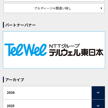
アルディージャ間違い探し
パートナーバナー
アーカイブ
2026
2025