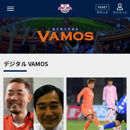
チケット
マイページ
デジタル VAMOS