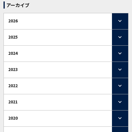
アーカイブ
2026
2025
2024
2023
2022
2021
2020