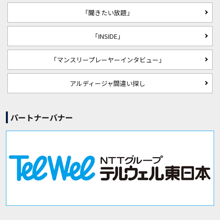
「聞きたい放題」
「INSIDE」
「マンスリープレーヤーインタビュー」
アルディージャ間違い探し
パートナーバナー