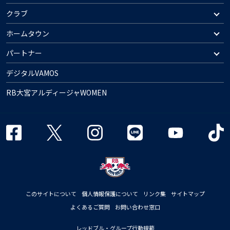
クラブ
ホームタウン
パートナー
デジタルVAMOS
RB大宮アルディージャWOMEN
このサイトについて
個人情報保護について
リンク集
サイトマップ
よくあるご質問
お問い合わせ窓口
レッドブル・グループ行動規範