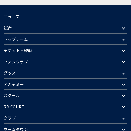
ニュース
試合
トップチーム
チケット・観戦
ファンクラブ
グッズ
アカデミー
スクール
RB COURT
クラブ
ホームタウン