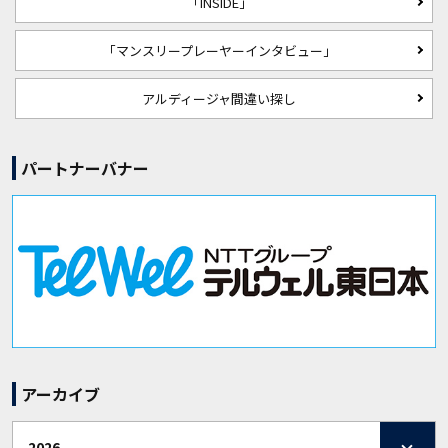
「INSIDE」
「マンスリープレーヤーインタビュー」
アルディージャ間違い探し
パートナーバナー
アーカイブ
2026