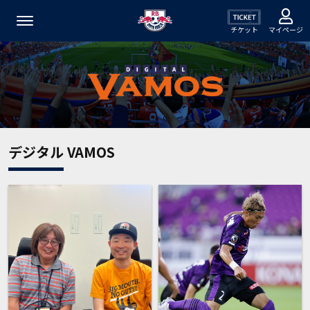
チケット
マイページ
デジタル VAMOS