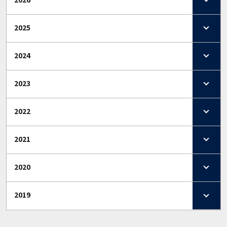
2025
2024
2023
2022
2021
2020
2019