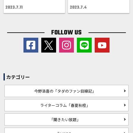
2023.7.11
2023.7.4
FOLLOW US
カテゴリー
今野浩喜の「タダのファン目線記」
ライターコラム「春夏秋橙」
「聞きたい放題」