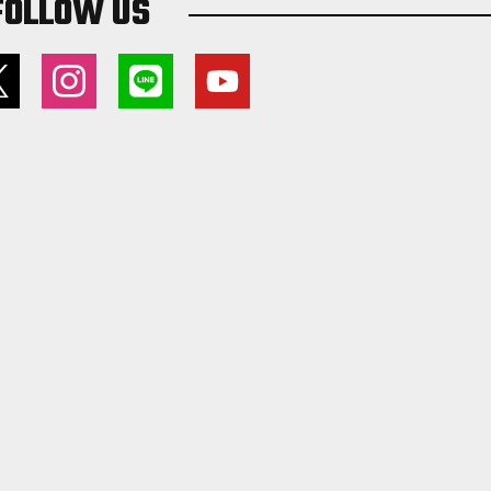
FOLLOW US