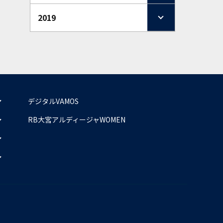
2019
デジタルVAMOS
RB大宮アルディージャWOMEN