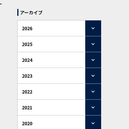
アーカイブ
2026
2025
2024
2023
2022
2021
2020