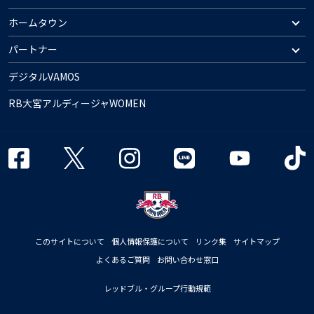
ホームタウン
パートナー
デジタルVAMOS
RB大宮アルディージャWOMEN
このサイトについて
個人情報保護について
リンク集
サイトマップ
よくあるご質問
お問い合わせ窓口
レッドブル・グループ行動規範