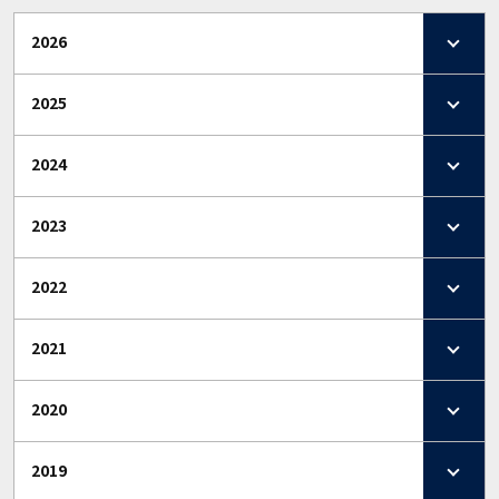
2026
2025
2024
2023
2022
2021
2020
2019