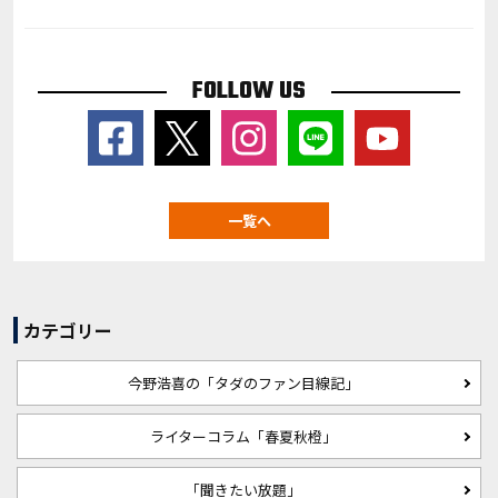
FOLLOW US
一覧へ
カテゴリー
今野浩喜の「タダのファン目線記」
ライターコラム「春夏秋橙」
「聞きたい放題」