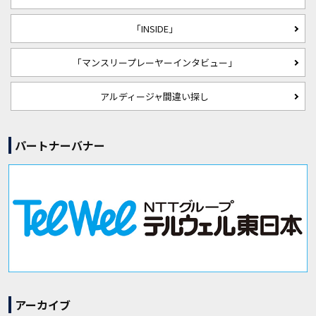
「INSIDE」
「マンスリープレーヤーインタビュー」
アルディージャ間違い探し
パートナーバナー
アーカイブ