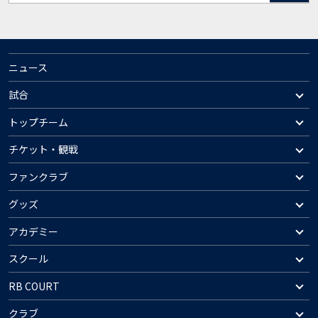
ニュース
試合
トップチーム
チケット・観戦
ファンクラブ
グッズ
アカデミー
スクール
RB COURT
クラブ