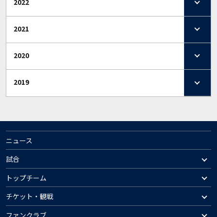
2022
2021
2020
2019
ニュース
試合
トップチーム
チケット・観戦
ファンクラブ