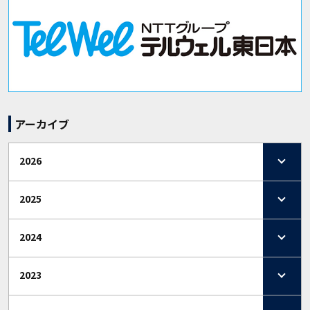
アーカイブ
2026
2025
2024
2023