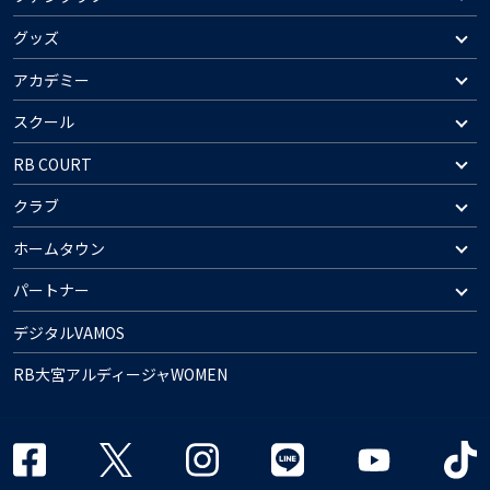
グッズ
アカデミー
スクール
RB COURT
クラブ
ホームタウン
パートナー
デジタルVAMOS
RB大宮アルディージャWOMEN