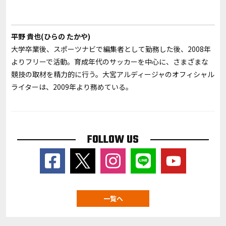
平野 貴也(ひらの たかや)
大学卒業後、スポーツナビで編集者として勤務した後、2008年
よりフリーで活動。育成年代のサッカーを中心に、さまざまな
競技の取材を精力的に行う。大宮アルディージャのオフィシャル
ライターは、2009年より務めている。
FOLLOW US
一覧へ