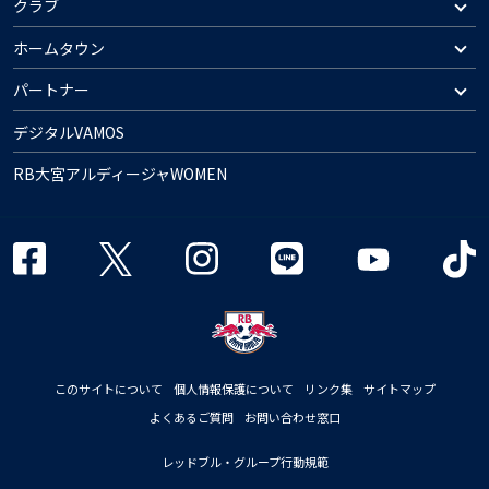
クラブ
ホームタウン
パートナー
デジタルVAMOS
RB大宮アルディージャWOMEN
このサイトについて
個人情報保護について
リンク集
サイトマップ
よくあるご質問
お問い合わせ窓口
レッドブル・グループ行動規範