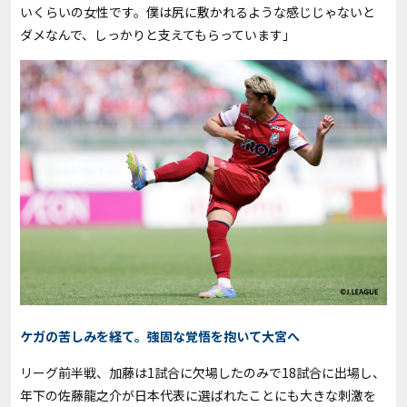
いくらいの女性です。僕は尻に敷かれるような感じじゃないと
ダメなんで、しっかりと支えてもらっています」
ケガの苦しみを経て。強固な覚悟を抱いて大宮へ
リーグ前半戦、加藤は1試合に欠場したのみで18試合に出場し、
年下の佐藤龍之介が日本代表に選ばれたことにも大きな刺激を