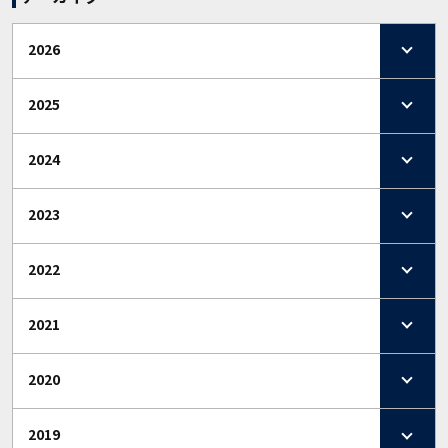
2026
2025
2024
2023
2022
2021
2020
2019