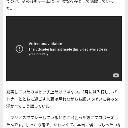
てのけ、その後もチームに不可欠な存在として活躍していっ
た。
充実していたのはピッチ上だけではない。3月には入籍し、パー
トナーとともに過ごす加藤は照れながらも顔いっぱいに笑みを
浮かべてこう語っていた。
「マリノスでプレーしているときに出会った方にプロポーズし
たんです。しっかり者で、かわいくて、本当に僕にはもったいな