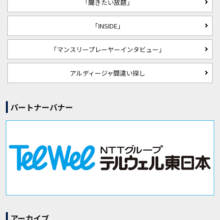
「聞きたい放題」
「INSIDE」
「マンスリープレーヤーインタビュー」
アルディージャ間違い探し
パートナーバナー
アーカイブ