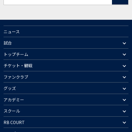
ニュース
試合
トップチーム
チケット・観戦
ファンクラブ
グッズ
アカデミー
スクール
RB COURT