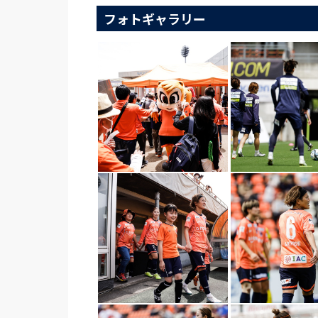
フォトギャラリー