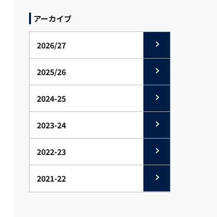
アーカイブ
2026/27
2025/26
2024-25
2023-24
2022-23
2021-22