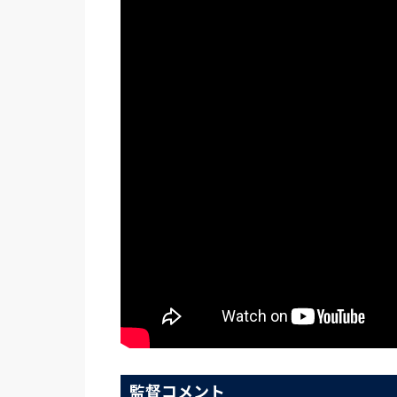
監督コメント