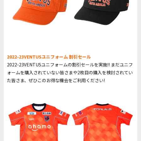
2022-23VENTUSユニフォーム 割引セール
2022-23VENTUSユニフォームの割引セールを実施!! まだユニフ
ォームを購入されていない皆さまや2枚目の購入を検討されてい
た皆さま、ぜひこのお得な機会をご利用ください!