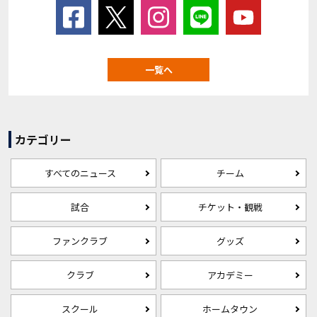
一覧へ
カテゴリー
すべてのニュース
チーム
試合
チケット・観戦
ファンクラブ
グッズ
クラブ
アカデミー
スクール
ホームタウン