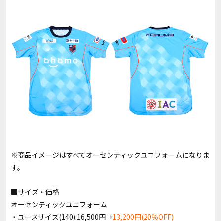
※商品イメージはすべてオーセンティックユニフォームになりま
す。
■サイズ・価格
オーセンティックユニフォーム
・ユースサイズ(140):16,500円→
13,200円(20％OFF)