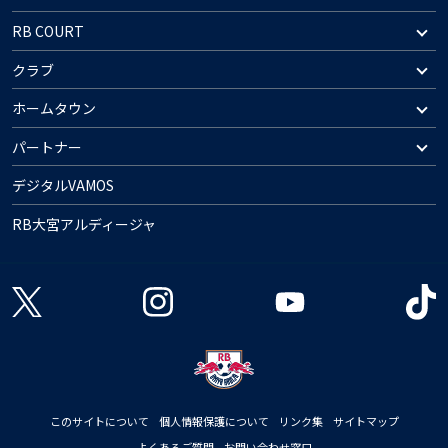
RB COURT
クラブ
ホームタウン
パートナー
デジタルVAMOS
RB大宮アルディージャ
このサイトについて
個人情報保護について
リンク集
サイトマップ
よくあるご質問
お問い合わせ窓口