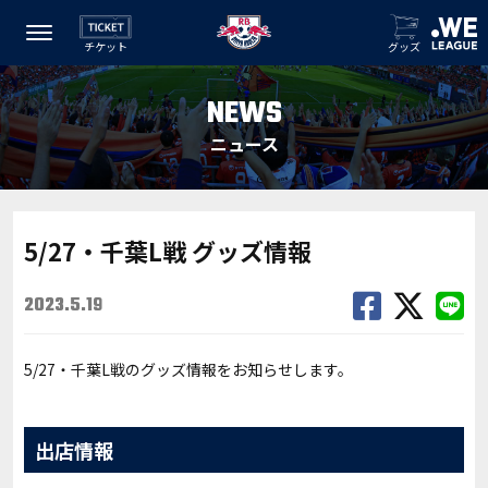
チケット
グッズ
NEWS
ニュース
5/27・千葉L戦 グッズ情報
2023.5.19
5/27・千葉L戦のグッズ情報をお知らせします。
出店情報