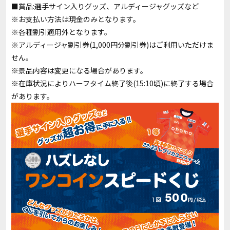
■賞品:選手サイン入りグッズ、アルディージャグッズなど
※お支払い方法は現金のみとなります。
※各種割引適用外となります。
※アルディージャ割引券(1,000円分割引券)はご利用いただけま
せん。
※景品内容は変更になる場合があります。
※在庫状況によりハーフタイム終了後(15:10頃)に終了する場合
があります。