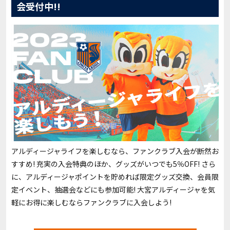
会受付中!!
アルディージャライフを楽しむなら、ファンクラブ入会が断然お
すすめ! 充実の入会特典のほか、グッズがいつでも5％OFF! さら
に、アルディージャポイントを貯めれば限定グッズ交換、会員限
定イベント、抽選会などにも参加可能! 大宮アルディージャを気
軽にお得に楽しむならファンクラブに入会しよう!