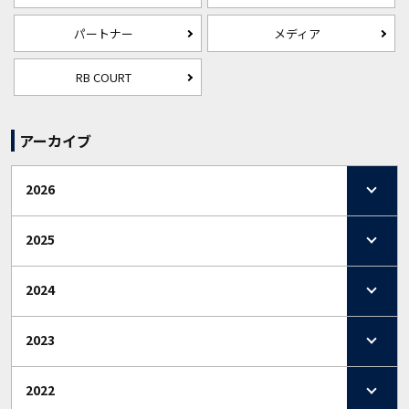
パートナー
メディア
RB COURT
アーカイブ
2026
2025
2024
2023
2022