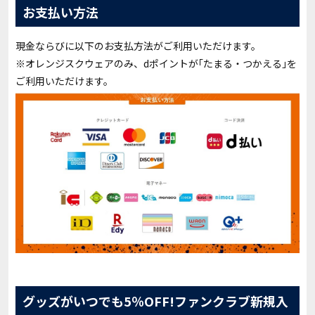
お支払い方法
現金ならびに以下のお支払方法がご利用いただけます。
※オレンジスクウェアのみ、dポイントが｢たまる・つかえる｣を
ご利用いただけます。
グッズがいつでも5％OFF!ファンクラブ新規入