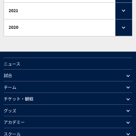
2021
2020
ニュース
試合
チーム
チケット・観戦
グッズ
アカデミー
スクール