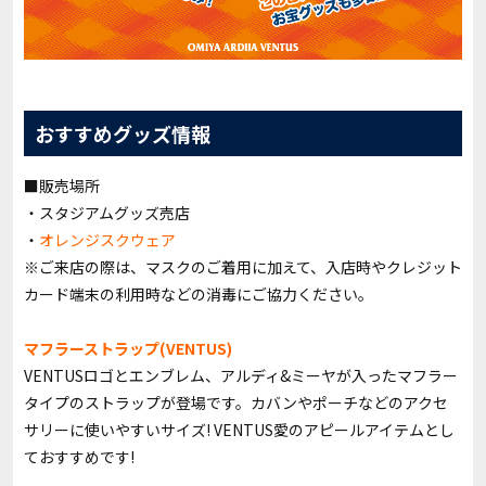
おすすめグッズ情報
■販売場所
・スタジアムグッズ売店
・
オレンジスクウェア
※ご来店の際は、マスクのご着用に加えて、入店時やクレジット
カード端末の利用時などの消毒にご協力ください。
マフラーストラップ(VENTUS)
VENTUSロゴとエンブレム、アルディ&ミーヤが入ったマフラー
タイプのストラップが登場です。カバンやポーチなどのアクセ
サリーに使いやすいサイズ! VENTUS愛のアピールアイテムとし
ておすすめです!