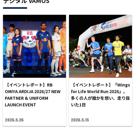
デジタル VAMOS
【イベントレポート】RB
【イベントレポート】「Wings
OMIYA ARDIJA 2026/27 NEW
for Life World Run 2026」。
PARTNER & UNIFORM
多くの人が誰かを想い、走り抜
LAUNCH EVENT
いた1日
2026.5.26
2026.5.15