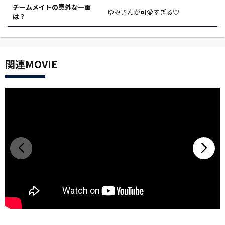
チームメイトの意外な一面
ゆみさんが可愛すぎる♡
は？
関連MOVIE