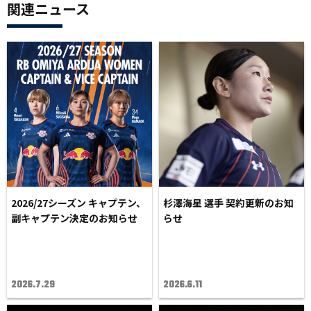
関連ニュース
2026/27シーズン キャプテン、
杉澤海星 選手 契約更新のお知
副キャプテン決定のお知らせ
らせ
2026.7.29
2026.6.11