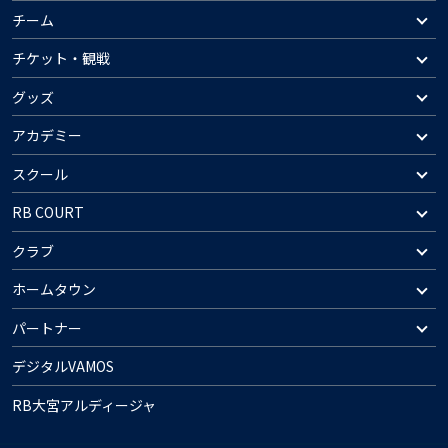
チーム
チケット・観戦
グッズ
アカデミー
スクール
RB COURT
クラブ
ホームタウン
パートナー
デジタルVAMOS
RB大宮アルディージャ