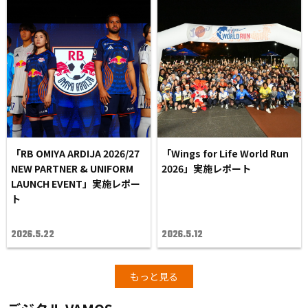
「RB OMIYA ARDIJA 2026/27
「Wings for Life World Run
NEW PARTNER & UNIFORM
2026」実施レポート
LAUNCH EVENT」実施レポー
ト
2026.5.22
2026.5.12
もっと見る