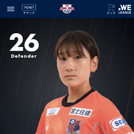
チケット
グッズ
26
Defender