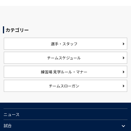
カテゴリー
選手・スタッフ
チームスケジュール
練習場 見学ルール・マナー
チームスローガン
ニュース
試合