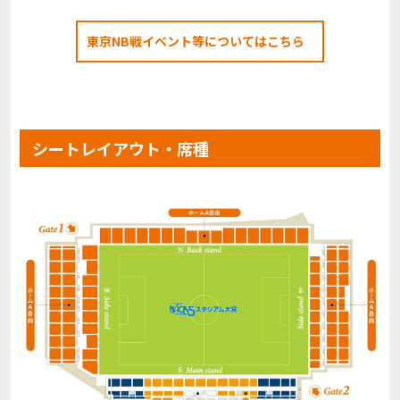
東京NB戦イベント等についてはこちら
シートレイアウト・席種