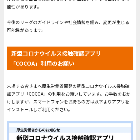
能性があります。
今後のリーグのガイドラインや社会情勢を鑑み、変更が生じる
可能性があります。
新型コロナウイルス接触確認アプリ
「COCOA」利用のお願い
来場する皆さまへ厚生労働省開発の新型コロナウイルス接触確
認アプリ「COCOA」の利用をお願いしています。お手数をおか
けしますが、スマートフォンをお持ちの方は以下よりアプリを
インストールしご利用ください。