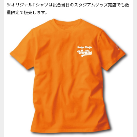
※オリジナルTシャツは試合当日のスタジアムグッズ売店でも数
量限定で販売します。