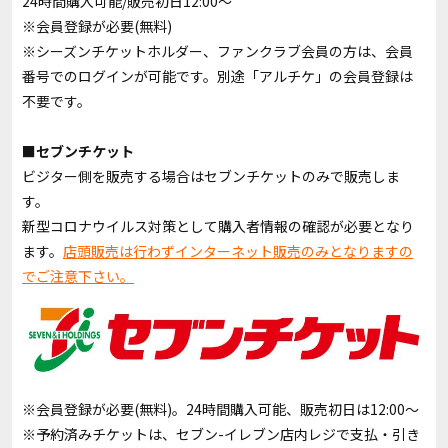
24時間購入可能/販売初日12:00〜
※会員登録が必要(無料)
※シーズンチケットホルダー、ファンクラブ会員の方は、会員
番号でのログインが可能です。別途「アルチケ」の会員登録は
不要です。
■セブンチケット
ビジター側を販売する場合はセブンチケットのみで販売しま
す。
新型コロナウイルス対策として購入者情報の確認が必要となり
ます。
店頭販売は行わずインターネット販売のみとなりますの
でご注意下さい。
※会員登録が必要(無料)。24時間購入可能、販売初日は12:00〜
※予約済みチケットは、セブン-イレブン店内レジで支払・引き