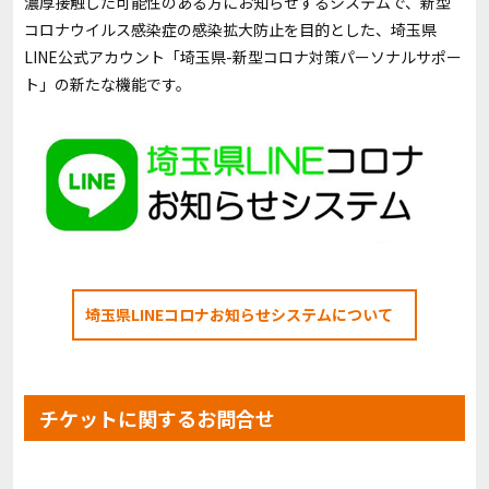
濃厚接触した可能性のある方にお知らせするシステムで、新型
コロナウイルス感染症の感染拡大防止を目的とした、埼玉県
LINE公式アカウント「埼玉県-新型コロナ対策パーソナルサポー
ト」の新たな機能です。
埼玉県LINEコロナお知らせシステムについて
チケットに関するお問合せ