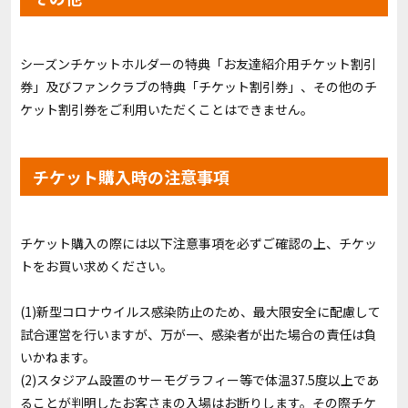
シーズンチケットホルダーの特典「お友達紹介用チケット割引
券」及びファンクラブの特典「チケット割引券」、その他のチ
ケット割引券をご利用いただくことはできません。
チケット購入時の注意事項
チケット購入の際には以下注意事項を必ずご確認の上、チケッ
トをお買い求めください。
(1)新型コロナウイルス感染防止のため、最大限安全に配慮して
試合運営を行いますが、万が一、感染者が出た場合の責任は負
いかねます。
(2)スタジアム設置のサーモグラフィー等で体温37.5度以上であ
ることが判明したお客さまの入場はお断りします。その際チケ