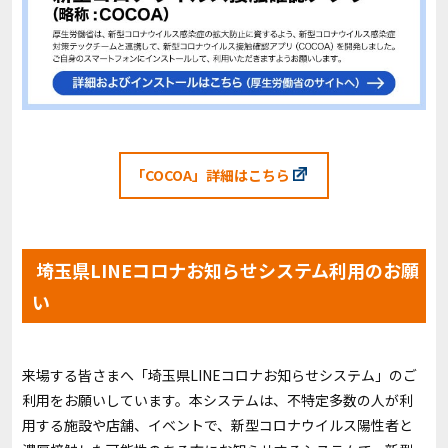
「COCOA」詳細はこちら
埼玉県LINEコロナお知らせシステム利用のお願
い
来場する皆さまへ「埼玉県LINEコロナお知らせシステム」のご
利用をお願いしています。本システムは、不特定多数の人が利
用する施設や店舗、イベントで、新型コロナウイルス陽性者と