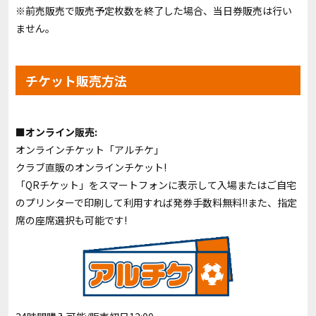
※前売販売で販売予定枚数を終了した場合、当日券販売は行い
ません。
チケット販売方法
■オンライン販売:
オンラインチケット「
アルチケ
」
クラブ直販のオンラインチケット!
「QRチケット」をスマートフォンに表示して入場またはご自宅
のプリンターで印刷して利用すれば発券手数料無料!!また、指定
席の座席選択も可能です!