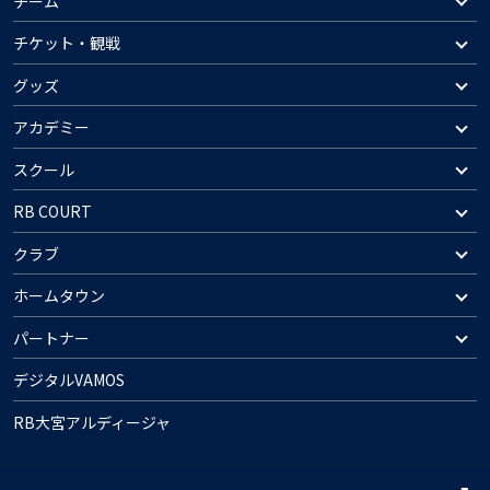
チーム
チケット・観戦
グッズ
アカデミー
スクール
RB COURT
クラブ
ホームタウン
パートナー
デジタルVAMOS
RB大宮アルディージャ