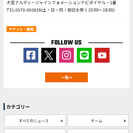
大宮アルディージャインフォメーションナビダイヤル・1番
TEL:0570-003839(土・日・月・祝日を除く10:00〜18:00)
チケット・観戦
FOLLOW US
一覧へ
カテゴリー
すべてのニュース
チーム