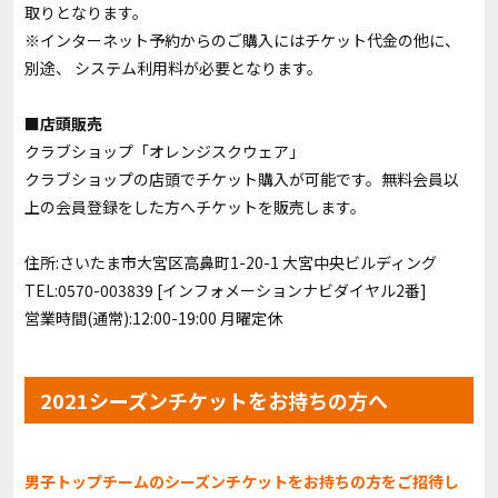
取りとなります。
※インターネット予約からのご購入にはチケット代金の他に、
別途、 システム利用料が必要となります。
■店頭販売
クラブショップ「
オレンジスクウェア
」
クラブショップの店頭でチケット購入が可能です。無料会員以
上の会員登録をした方へチケットを販売します。
住所:さいたま市大宮区高鼻町1-20-1 大宮中央ビルディング
TEL:0570-003839 [インフォメーションナビダイヤル2番]
営業時間(通常):12:00-19:00 月曜定休
2021シーズンチケットをお持ちの方へ
男子トップチームのシーズンチケットをお持ちの方をご招待し