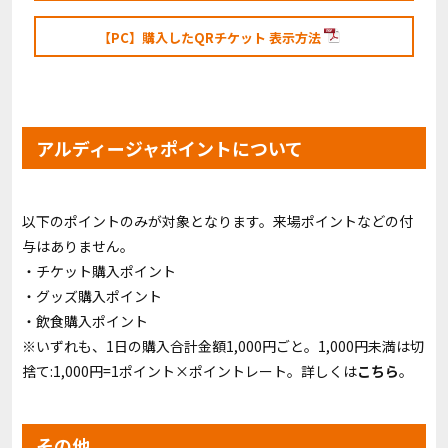
【PC】購入したQRチケット 表示方法
アルディージャポイントについて
以下のポイントのみが対象となります。来場ポイントなどの付
与はありません。
・チケット購入ポイント
・グッズ購入ポイント
・飲食購入ポイント
※いずれも、1日の購入合計金額1,000円ごと。1,000円未満は切
捨て:1,000円=1ポイント×ポイントレート。詳しくは
こちら
。
その他