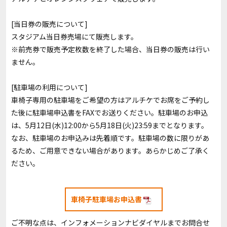
[当日券の販売について]
スタジアム当日券売場にて販売します。
※前売券で販売予定枚数を終了した場合、当日券の販売は行い
ません。
[駐車場の利用について]
車椅子専用の駐車場をご希望の方はアルチケでお席をご予約し
た後に駐車場申込書をFAXでお送りください。駐車場のお申込
は、5月12日(水)12:00から5月18日(火)23:59までとなります。
なお、駐車場のお申込みは先着順です。駐車場の数に限りがあ
るため、ご用意できない場合があります。あらかじめご了承く
ださい。
車椅子駐車場お申込書
ご不明な点は、インフォメーションナビダイヤルまでお問合せ