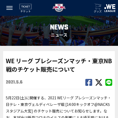
チケット
グッズ
NEWS
ニュース
WE リーグ プレシーズンマッチ・東京NB
戦のチケット販売について
2021.5.6
5月22日(土)に開催する、2021 WEリーグ プレシーズンマッチ・
日テレ・東京ヴェルディベレーザ戦 [14:00キックオフ@NACK5
スタジアム大宮] のチケット販売についてお知らせします。な
お、本試合は新型コロナウイルスの影響による埼玉県における