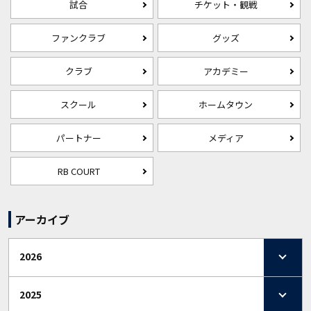
試合
チケット・観戦
ファンクラブ
グッズ
クラブ
アカデミー
スクール
ホームタウン
パートナー
メディア
RB COURT
アーカイブ
2026
2025