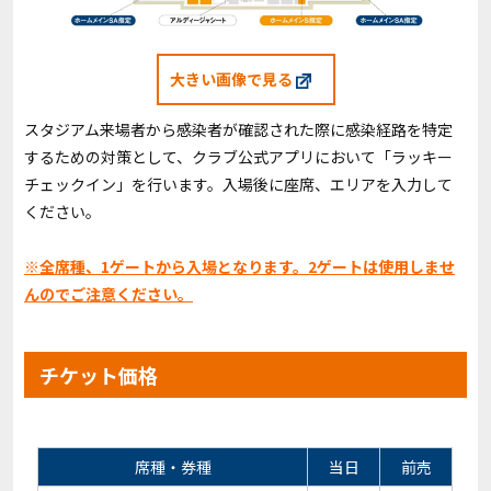
大きい画像で見る
スタジアム来場者から感染者が確認された際に感染経路を特定
するための対策として、クラブ公式アプリにおいて「ラッキー
チェックイン」を行います。入場後に座席、エリアを入力して
ください。
※全席種、1ゲートから入場となります。2ゲートは使用しませ
んのでご注意ください。
チケット価格
席種・券種
当日
前売