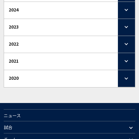
2024
2023
2022
2021
2020
ニュース
試合