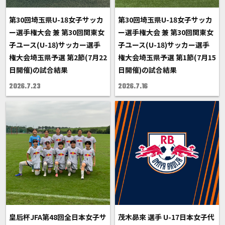
第30回埼玉県U-18女子サッカ
第30回埼玉県U-18女子サッカ
ー選手権大会 兼 第30回関東女
ー選手権大会 兼 第30回関東女
子ユース(U-18)サッカー選手
子ユース(U-18)サッカー選手
権大会埼玉県予選 第2節(7月22
権大会埼玉県予選 第1節(7月15
日開催)の試合結果
日開催)の試合結果
2026.7.23
2026.7.16
皇后杯JFA第48回全日本女子サ
茂木昴來 選手 U-17日本女子代