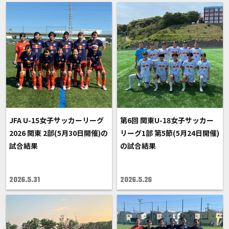
JFA U-15女子サッカーリーグ
第6回 関東U-18女子サッカー
2026 関東 2部(5月30日開催)の
リーグ1部 第5節(5月24日開催)
試合結果
の試合結果
2026.5.31
2026.5.26