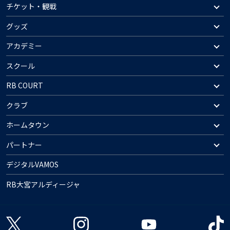
チケット・観戦
グッズ
アカデミー
スクール
RB COURT
クラブ
ホームタウン
パートナー
デジタルVAMOS
RB大宮アルディージャ