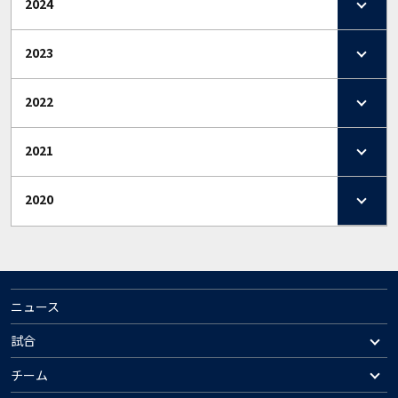
2024
2023
2022
2021
2020
ニュース
試合
チーム