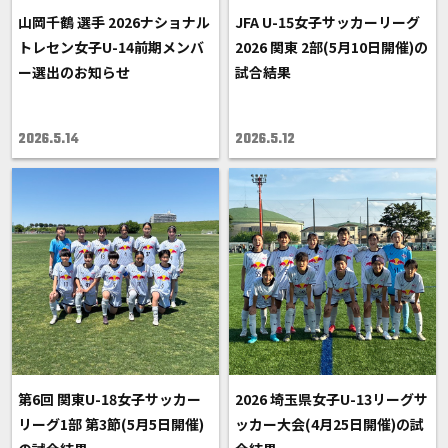
山岡千鶴 選手 2026ナショナル
JFA U-15女子サッカーリーグ
トレセン女子U-14前期メンバ
2026 関東 2部(5月10日開催)の
ー選出のお知らせ
試合結果
2026.5.14
2026.5.12
第6回 関東U-18女子サッカー
2026 埼玉県女子U-13リーグサ
リーグ1部 第3節(5月5日開催)
ッカー大会(4月25日開催)の試