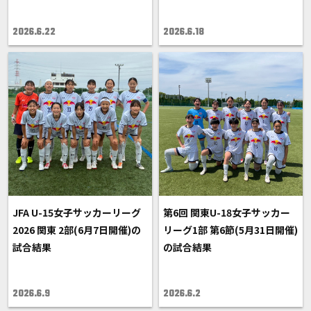
2026.6.22
2026.6.18
JFA U-15女子サッカーリーグ
第6回 関東U-18女子サッカー
2026 関東 2部(6月7日開催)の
リーグ1部 第6節(5月31日開催)
試合結果
の試合結果
2026.6.9
2026.6.2