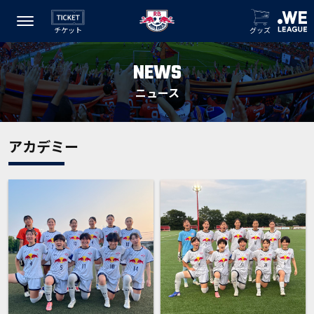
チケット
グッズ
NEWS
ニュース
アカデミー