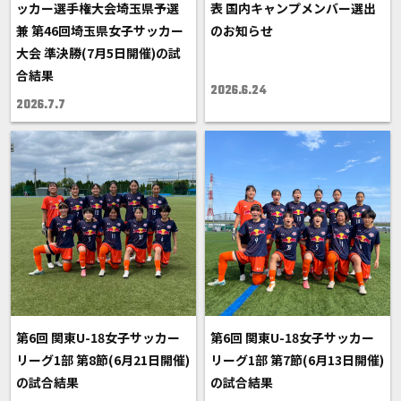
ッカー選手権大会埼玉県予選
表 国内キャンプメンバー選出
兼 第46回埼玉県女子サッカー
のお知らせ
大会 準決勝(7月5日開催)の試
合結果
2026.6.24
2026.7.7
第6回 関東U-18女子サッカー
第6回 関東U-18女子サッカー
リーグ1部 第8節(6月21日開催)
リーグ1部 第7節(6月13日開催)
の試合結果
の試合結果