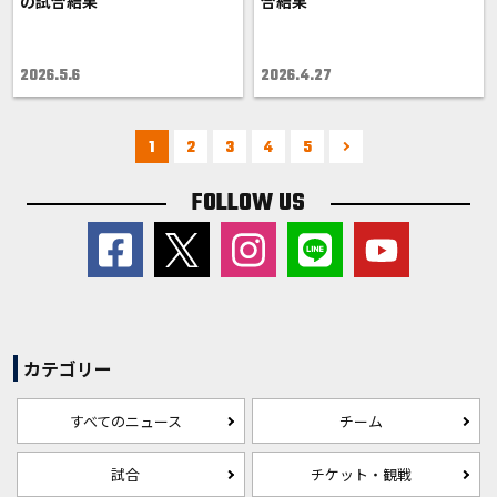
の試合結果
合結果
2026.5.6
2026.4.27
1
2
3
4
5
FOLLOW US
カテゴリー
すべてのニュース
チーム
試合
チケット・観戦