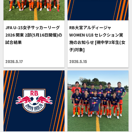
JFA U-15女子サッカーリーグ
RB大宮アルディージャ
2026 関東 2部(5月16日開催)の
WOMEN U18 セレクション実
試合結果
施のお知らせ [現中学3年生(女
子)対象]
2026.5.17
2026.5.15