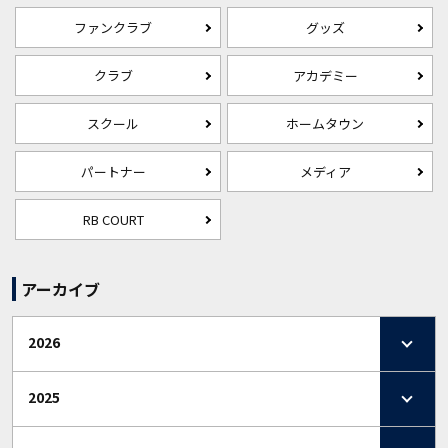
ファンクラブ
グッズ
クラブ
アカデミー
スクール
ホームタウン
パートナー
メディア
RB COURT
アーカイブ
2026
2025