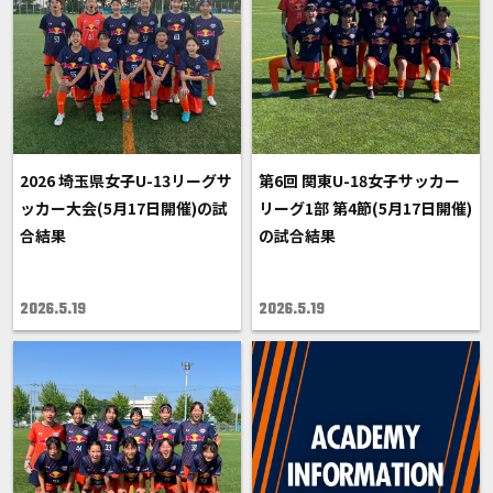
2026 埼玉県女子U-13リーグサ
第6回 関東U-18女子サッカー
ッカー大会(5月17日開催)の試
リーグ1部 第4節(5月17日開催)
合結果
の試合結果
2026.5.19
2026.5.19