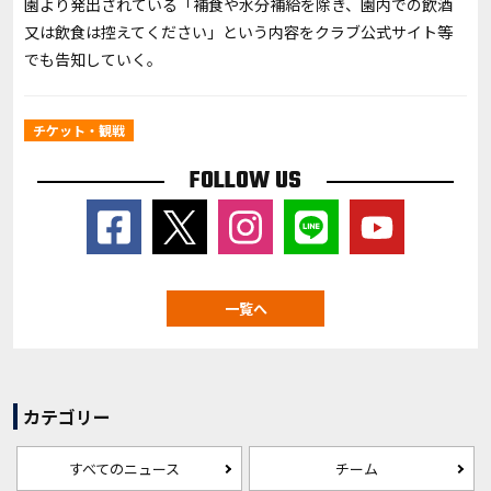
園より発出されている「補食や水分補給を除き、園内での飲酒
又は飲食は控えてください」という内容をクラブ公式サイト等
でも告知していく。
チケット・観戦
FOLLOW US
一覧へ
カテゴリー
すべてのニュース
チーム