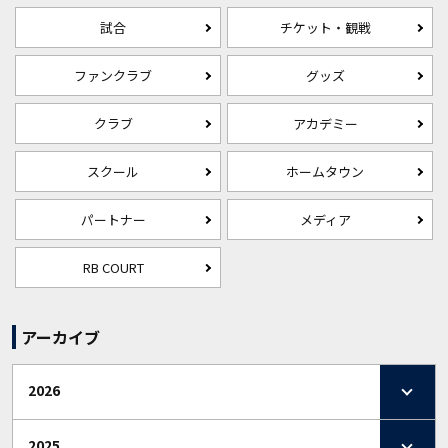
試合
チケット・観戦
ファンクラブ
グッズ
クラブ
アカデミー
スクール
ホームタウン
パートナー
メディア
RB COURT
アーカイブ
2026
2025