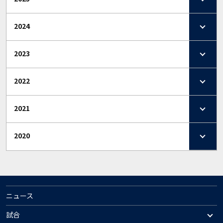
2024
2023
2022
2021
2020
ニュース
試合