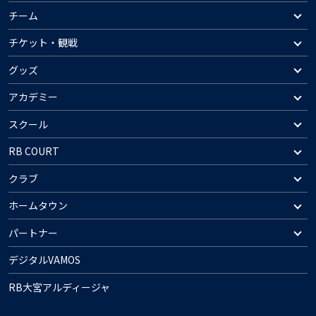
チーム
チケット・観戦
グッズ
アカデミー
スクール
RB COURT
クラブ
ホームタウン
パートナー
デジタルVAMOS
RB大宮アルディージャ