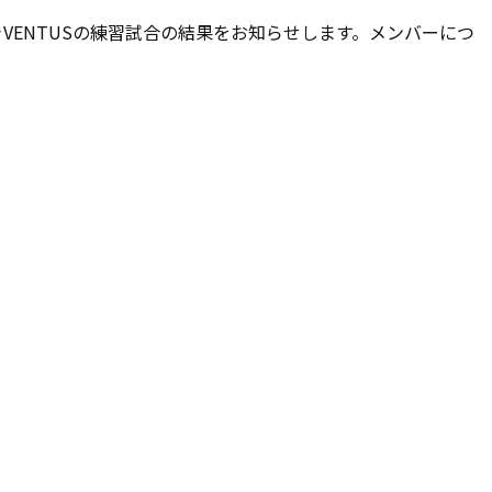
ャVENTUSの練習試合の結果をお知らせします。メンバーにつ