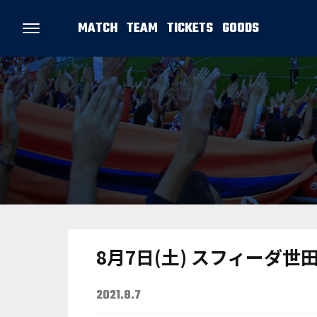
MATCH
TEAM
TICKETS
GOODS
8月7日(土) スフィーダ
2021.8.7