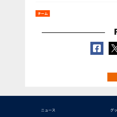
チーム
ニュース
グ