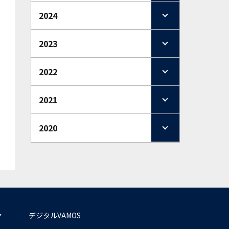
2024
2023
2022
2021
2020
デジタルVAMOS