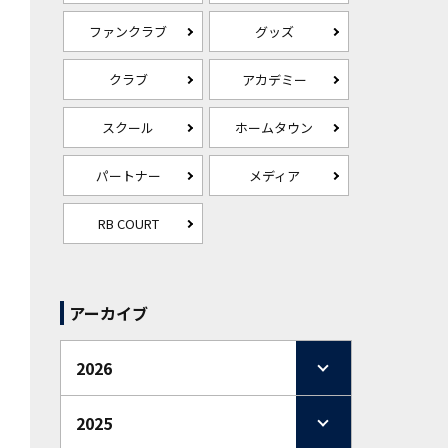
ファンクラブ
グッズ
クラブ
アカデミー
スクール
ホームタウン
パートナー
メディア
RB COURT
アーカイブ
2026
2025