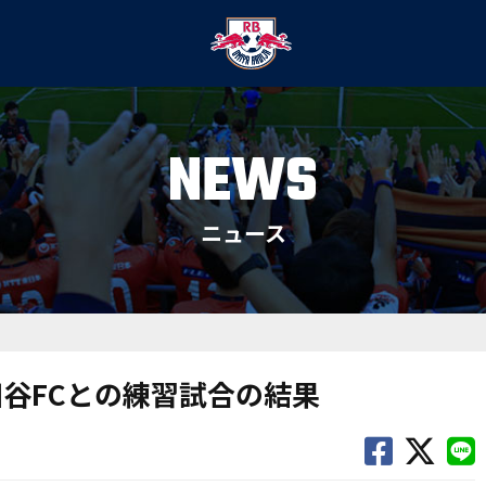
NEWS
ニュース
世田谷FCとの練習試合の結果