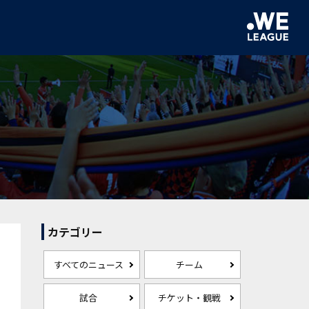
カテゴリー
すべてのニュース
チーム
試合
チケット・観戦