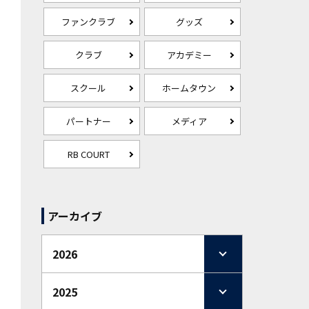
ファンクラブ
グッズ
クラブ
アカデミー
スクール
ホームタウン
パートナー
メディア
RB COURT
アーカイブ
2026
2025