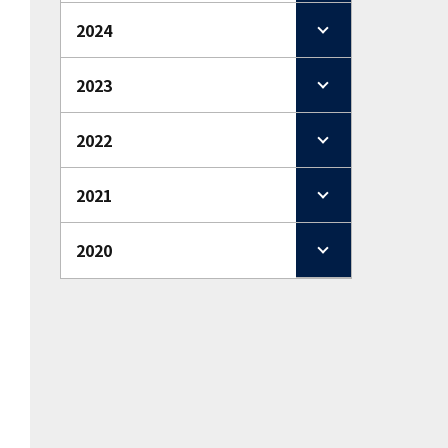
2024
2023
2022
2021
2020