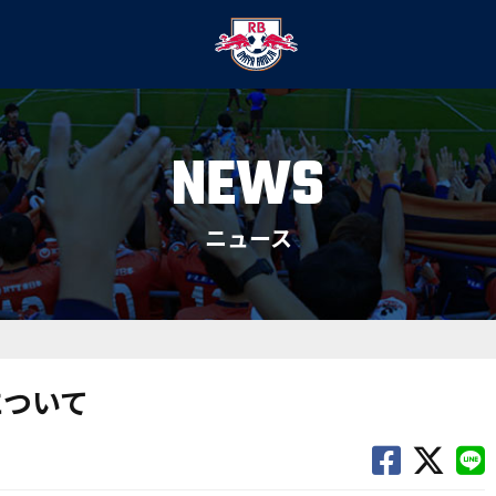
NEWS
ニュース
について