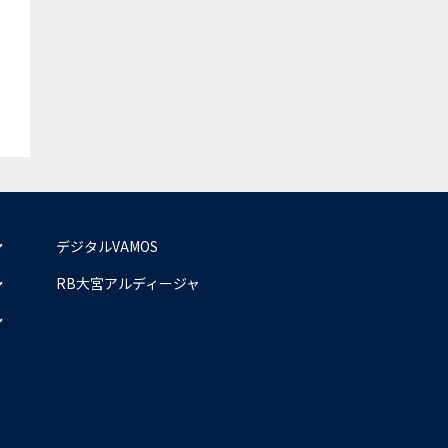
デジタルVAMOS
RB大宮アルディージャ