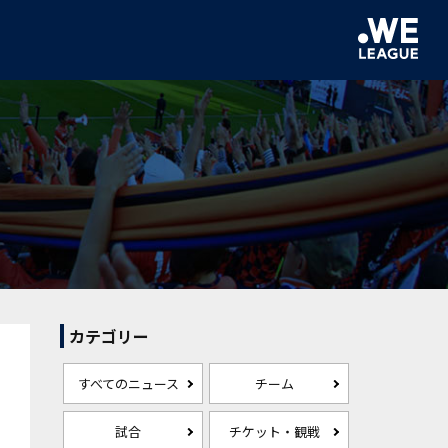
カテゴリー
すべてのニュース
チーム
試合
チケット・観戦