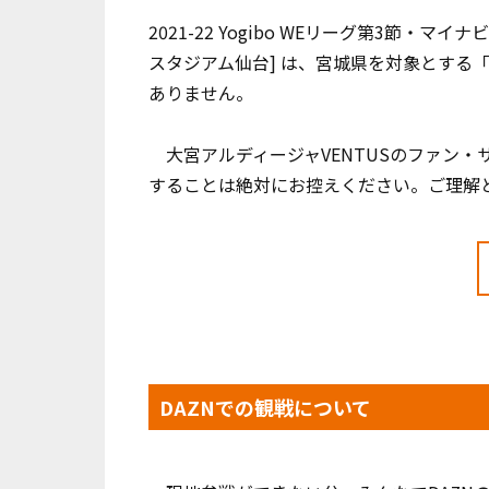
2021-22 Yogibo WEリーグ第3節・マ
スタジアム仙台] は、宮城県を対象とする
ありません。
大宮アルディージャVENTUSのファン
することは絶対にお控えください。ご理解
DAZNでの観戦について