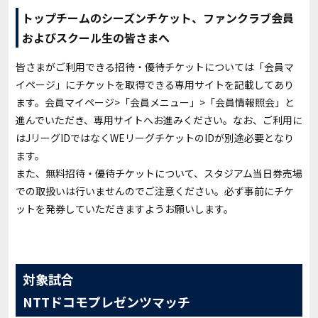
トップチームのシーズンチケット、ファンクラブ会員
およびスクール生の皆さまへ
皆さまがご利用できる招待・優待チケットについては「会員マ
イページ」にチケットを取得できる専用サイトを記載してあり
ます。会員マイページ>「会員メニュー」>「会員情報照会」と
進んでいただき、専用サイトへお進みください。なお、ご利用に
はJリーグIDではなくWEリーグチケットのIDが別途必要となり
ます。
また、無料招待・優待チケットについて、スタジアム当日券売場
での取扱いは行いませんのでご注意ください。必ず事前にチケ
ットを発券していただきますようお願いします。
対象試合
NTTドコモプレゼンツマッチ