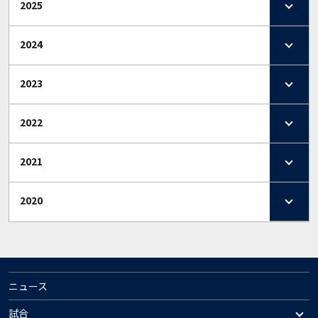
2025
2024
2023
2022
2021
2020
ニュース
試合