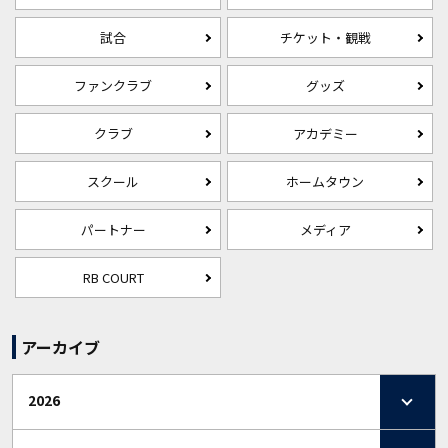
試合
チケット・観戦
ファンクラブ
グッズ
クラブ
アカデミー
スクール
ホームタウン
パートナー
メディア
RB COURT
アーカイブ
2026