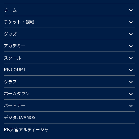
チーム
チケット・観戦
グッズ
アカデミー
スクール
RB COURT
クラブ
ホームタウン
パートナー
デジタルVAMOS
RB大宮アルディージャ