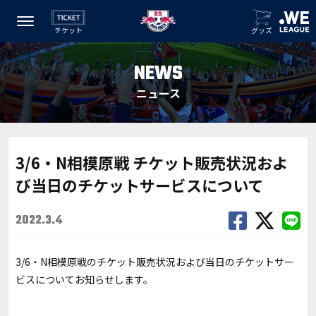
チケット
グッズ
NEWS
ニュース
3/6・N相模原戦 チケット販売状況およ
び当日のチケットサービスについて
2022.3.4
3/6・N相模原戦のチケット販売状況および当日のチケットサー
ビスについてお知らせします。