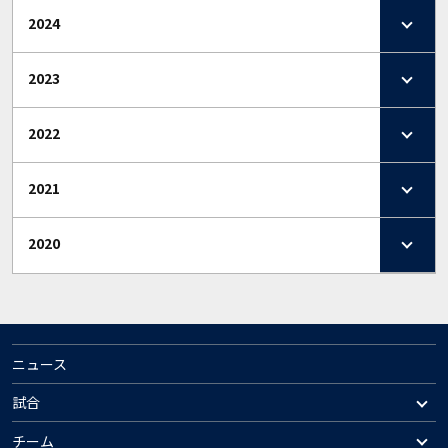
2024
2023
2022
2021
2020
ニュース
試合
チーム