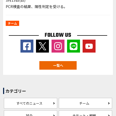
3月13日(日)
PCR
検査の結果、陽性判定を受ける。
チーム
FOLLOW US
一覧へ
カテゴリー
すべてのニュース
チーム
試合
チケット・観戦