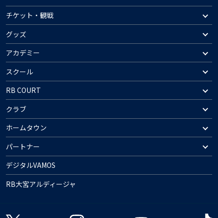
チケット・観戦
グッズ
アカデミー
スクール
RB COURT
クラブ
ホームタウン
パートナー
デジタルVAMOS
RB大宮アルディージャ