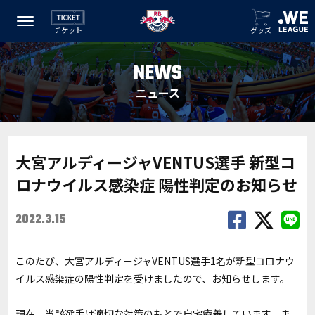
チケット
グッズ
NEWS
ニュース
大宮アルディージャVENTUS選手 新型コ
ロナウイルス感染症 陽性判定のお知らせ
2022.3.15
このたび、大宮アルディージャVENTUS選手1名が新型コロナウ
イルス感染症の陽性判定を受けましたので、お知らせします。
現在、当該選手は適切な対策のもとで自宅療養しています。ま