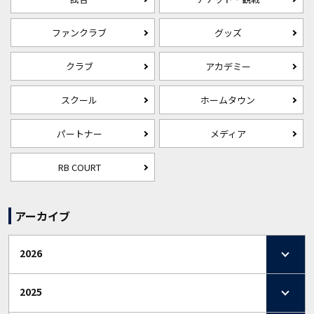
ファンクラブ
グッズ
クラブ
アカデミー
スクール
ホームタウン
パートナー
メディア
RB COURT
アーカイブ
2026
2025