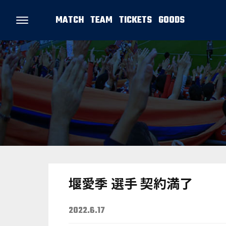
MATCH
TEAM
TICKETS
GOODS
堰愛季 選手 契約満了
2022.6.17