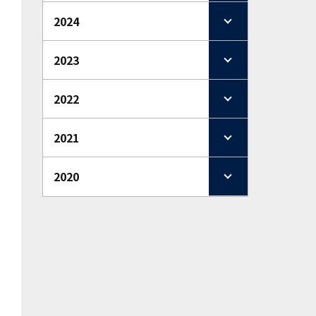
2024
2023
2022
2021
2020