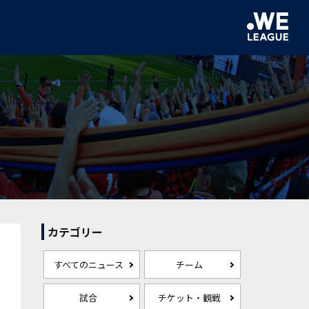
カテゴリー
すべてのニュース
チーム
試合
チケット・観戦