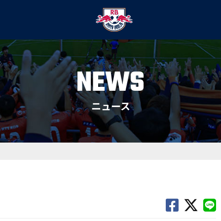
NEWS
ニュース