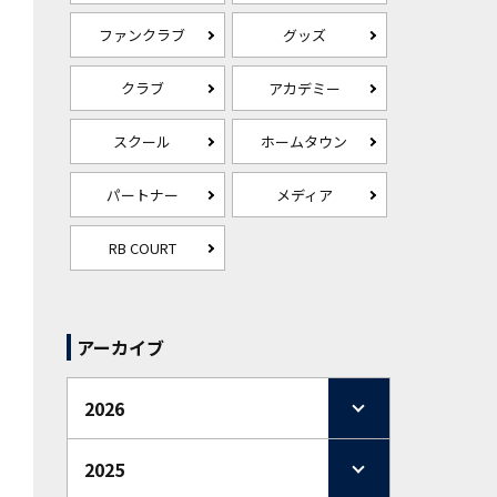
ファンクラブ
グッズ
クラブ
アカデミー
スクール
ホームタウン
パートナー
メディア
RB COURT
アーカイブ
2026
2025