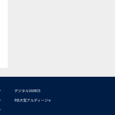
デジタルVAMOS
RB大宮アルディージャ