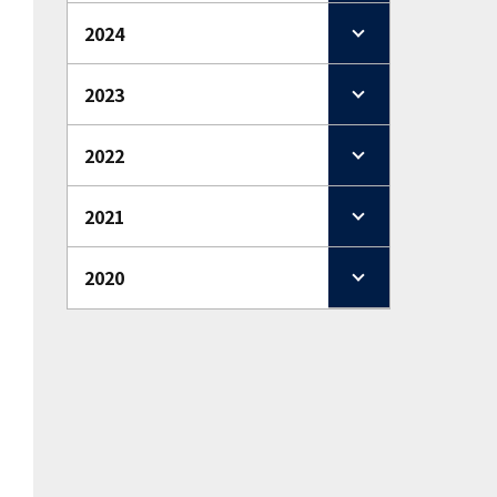
2024
2023
2022
2021
2020