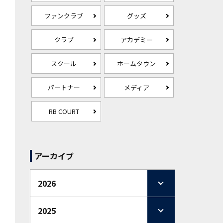
ファンクラブ
グッズ
クラブ
アカデミー
スクール
ホームタウン
パートナー
メディア
RB COURT
アーカイブ
2026
2025