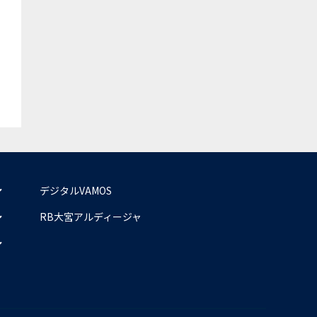
デジタルVAMOS
RB大宮アルディージャ