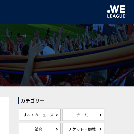
カテゴリー
すべてのニュース
チーム
試合
チケット・観戦