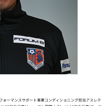
フォーマンスサポート事業コンディショニング担当アスレテ