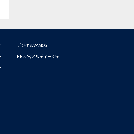
デジタルVAMOS
RB大宮アルディージャ