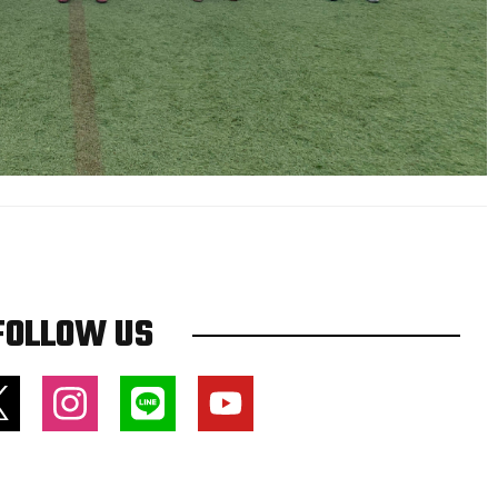
FOLLOW US