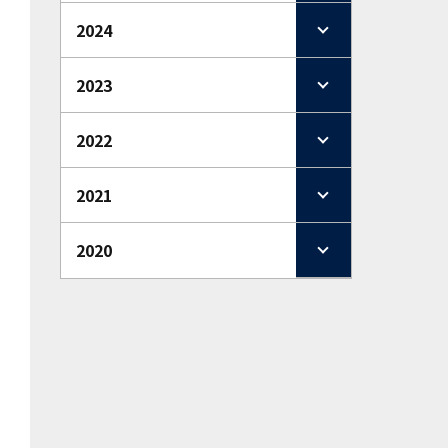
2024
2023
2022
2021
2020