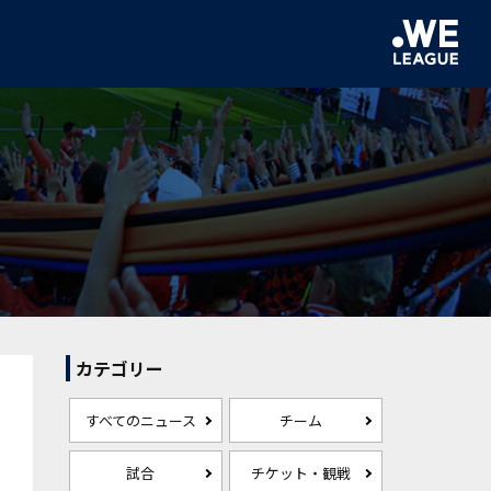
カテゴリー
すべてのニュース
チーム
試合
チケット・観戦