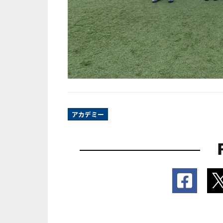
アカデミー