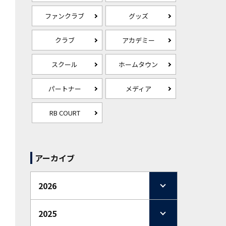
ファンクラブ
グッズ
クラブ
アカデミー
スクール
ホームタウン
パートナー
メディア
RB COURT
アーカイブ
2026
2025