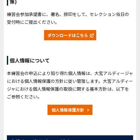
策)
練習会参加承諾書に、署名、捺印をして、セレクション当日の
受付時にご提出ください。
ダウンロードはこちら
個人情報について
本練習会の申込により知り得た個人情報は、大宮アルディージャ
における個人情報保護の方針に従い管理します。大宮アルディー
ジャにおける個人情報保護の取扱に関する基本方針は、以下を
ご参照ください。
個人情報保護方針