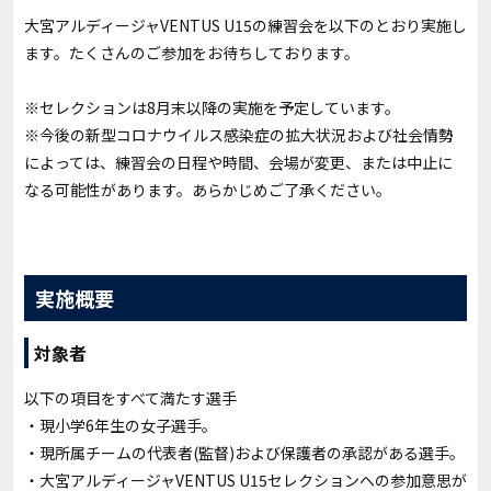
大宮アルディージャVENTUS U15の練習会を以下のとおり実施し
ます。たくさんのご参加をお待ちしております。
※セレクションは8月末以降の実施を予定しています。
※今後の新型コロナウイルス感染症の拡大状況および社会情勢
によっては、練習会の日程や時間、会場が変更、または中止に
なる可能性があります。あらかじめご了承ください。
実施概要
対象者
以下の項目をすべて満たす選手
・現小学6年生の女子選手。
・現所属チームの代表者(監督)および保護者の承認がある選手。
・大宮アルディージャVENTUS U15セレクションへの参加意思が