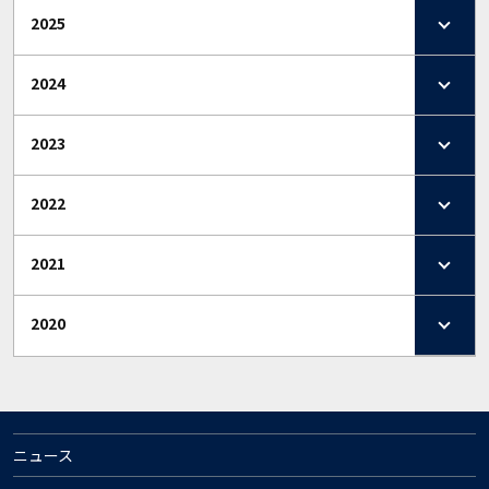
2025
2024
2023
2022
2021
2020
ニュース