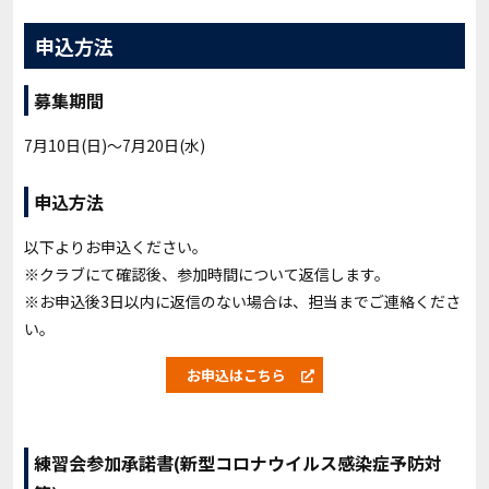
申込方法
募集期間
7月10日(日)〜7月20日(水)
申込方法
以下よりお申込ください。
※クラブにて確認後、参加時間について返信します。
※お申込後3日以内に返信のない場合は、担当までご連絡くださ
い。
お申込はこちら
練習会参加承諾書(新型コロナウイルス感染症予防対