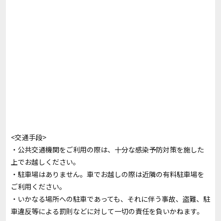
<交通手段>
・公共交通機関をご利用の際は、十分な感染予防対策を施した
上でお越しください。
・駐車場はありません。車でお越しの際は近隣の有料駐車場を
ご利用ください。
・いかなる場所への駐車であっても、それに伴う事故、盗難、駐
車違反等による罰則などに対して一切の責任を負いかねます。