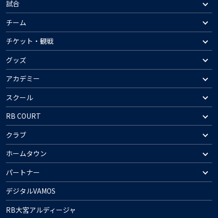
試合
チーム
チケット・観戦
グッズ
アカデミー
スクール
RB COURT
クラブ
ホームタウン
パートナー
デジタルVAMOS
RB大宮アルディージャ