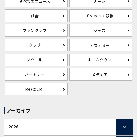
すべてのニュース
チーム
試合
チケット・観戦
ファンクラブ
グッズ
クラブ
アカデミー
スクール
ホームタウン
パートナー
メディア
RB COURT
アーカイブ
2026