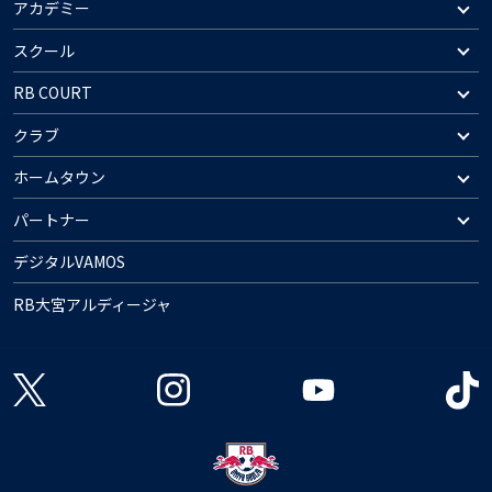
アカデミー
スクール
RB COURT
クラブ
ホームタウン
パートナー
デジタルVAMOS
RB大宮アルディージャ