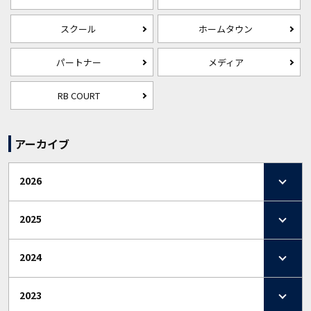
スクール
ホームタウン
パートナー
メディア
RB COURT
アーカイブ
2026
2025
2024
2023