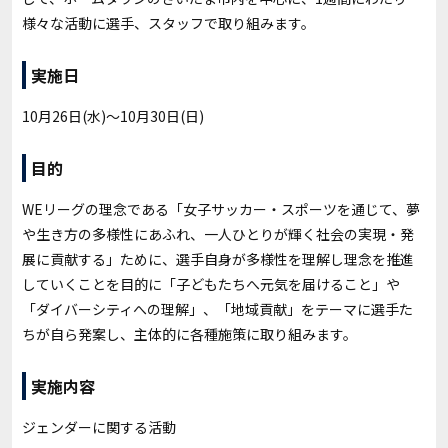
様々な活動に選手、スタッフで取り組みます。
実施日
10月26日(水)～10月30日(日)
目的
WEリーグの理念である「女子サッカー・スポーツを通じて、夢
や生き方の多様性にあふれ、一人ひとりが輝く社会の実現・発
展に貢献する」ために、選手自身が多様性を理解し理念を推進
していくことを目的に「子どもたちへ元気を届けること」や
「ダイバーシティへの理解」、「地域貢献」をテーマに選手た
ちが自ら発案し、主体的に各種施策に取り組みます。
実施内容
ジェンダーに関する活動