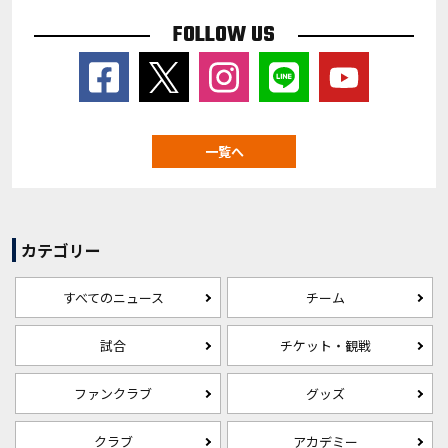
FOLLOW US
一覧へ
カテゴリー
すべてのニュース
チーム
試合
チケット・観戦
ファンクラブ
グッズ
クラブ
アカデミー