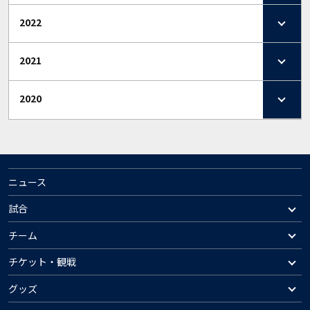
2022
2021
2020
ニュース
試合
チーム
チケット・観戦
グッズ