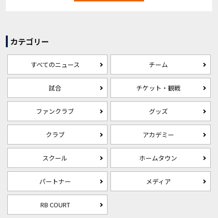
カテゴリー
すべてのニュース
チーム
試合
チケット・観戦
ファンクラブ
グッズ
クラブ
アカデミー
スクール
ホームタウン
パートナー
メディア
RB COURT