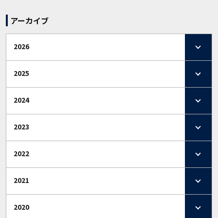
アーカイブ
2026
2025
2024
2023
2022
2021
2020