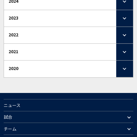
2024
2023
2022
2021
2020
ニュース
試合
チーム