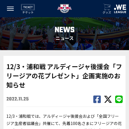
チケット
グッズ
NEWS
ニュース
12/3・浦和戦 アルディージャ後援会「フ
リージアの花プレゼント」企画実施のお
知らせ
2022.11.25
12/3・浦和戦では、アルディージャ後援会および「全国フリー
ジア生産者協議会」共催にて、先着100名さまにフリージアの花