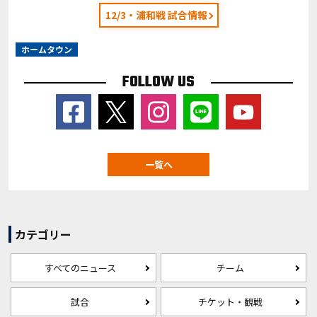
12/3・浦和戦 試合情報
ホームタウン
FOLLOW US
一覧へ
カテゴリー
すべてのニュース
チーム
試合
チケット・観戦