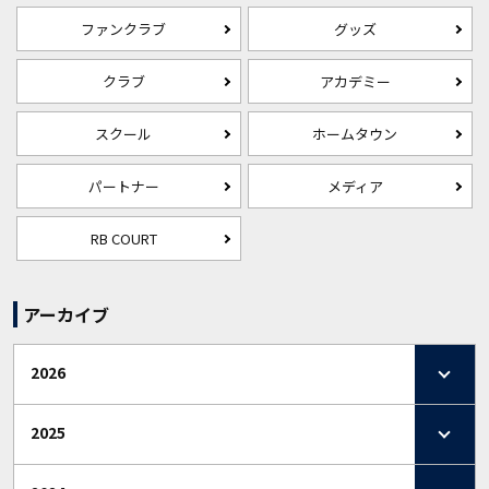
ファンクラブ
グッズ
クラブ
アカデミー
スクール
ホームタウン
パートナー
メディア
RB COURT
アーカイブ
2026
2025