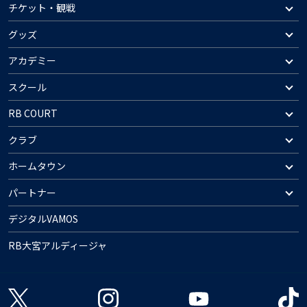
チケット・観戦
グッズ
アカデミー
スクール
RB COURT
クラブ
ホームタウン
パートナー
デジタルVAMOS
RB大宮アルディージャ