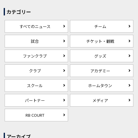
カテゴリー
すべてのニュース
チーム
試合
チケット・観戦
ファンクラブ
グッズ
クラブ
アカデミー
スクール
ホームタウン
パートナー
メディア
RB COURT
アーカイブ