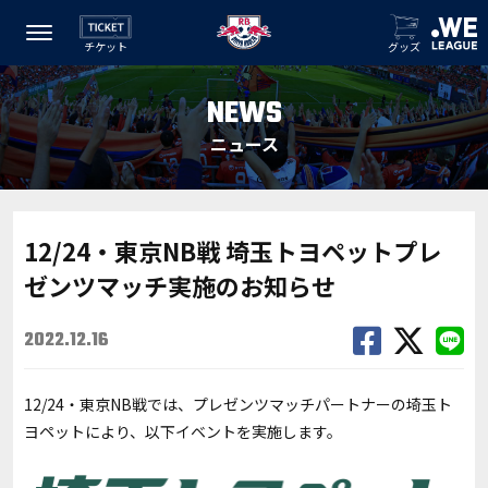
チケット
グッズ
NEWS
ニュース
12/24・東京NB戦 埼玉トヨペットプレ
ゼンツマッチ実施のお知らせ
2022.12.16
12/24・東京NB戦では、プレゼンツマッチパートナーの埼玉ト
ヨペットにより、以下イベントを実施します。