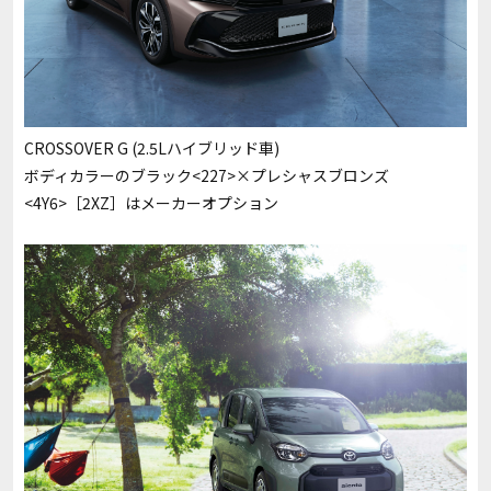
CROSSOVER G (2.5Lハイブリッド車)
ボディカラーのブラック<227>×プレシャスブロンズ
<4Y6>［2XZ］はメーカーオプション