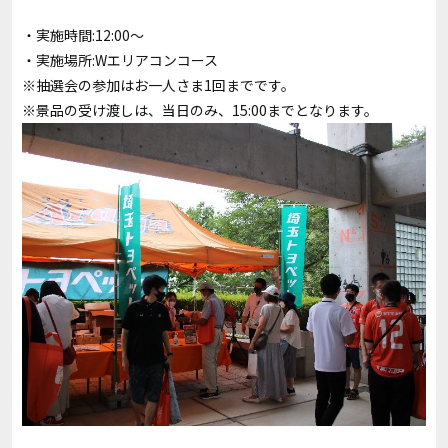
・実施時間:12:00～
・実施場所:Wエリアコンコース
※抽選会の参加はお一人さま1回までです。
※景品の受け渡しは、当日のみ、15:00までとなります。