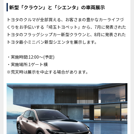
新型「クラウン」と「シエンタ」の車両展示
トヨタのクルマが全部買える、お客さまの豊かなカーライフづ
くりをお手伝いする「埼玉トヨペット」から、7月に発表された
トヨタのフラッグシップカー新型クラウンと、8月に発表された
トヨタ最小ミニバン新型シエンタを展示します。
・実施時間:12:00～(予定)
・実施場所:1ゲート横
※荒天時は展示を中止する場合があります。