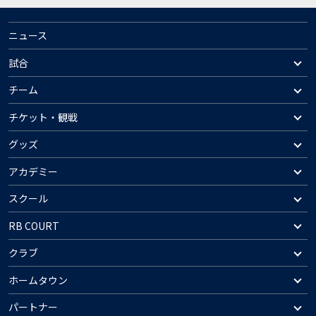
ニュース
試合
チーム
チケット・観戦
グッズ
アカデミー
スクール
RB COURT
クラブ
ホームタウン
パートナー