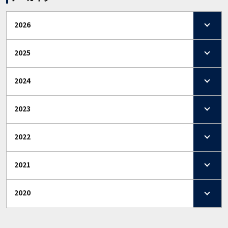
2026
2025
2024
2023
2022
2021
2020