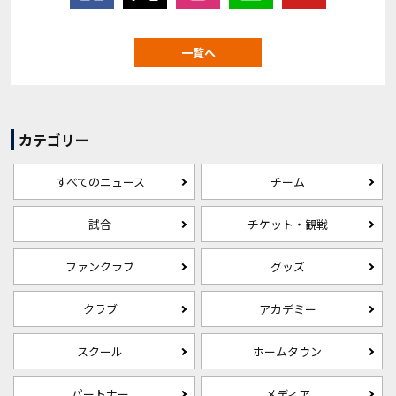
一覧へ
カテゴリー
すべてのニュース
チーム
試合
チケット・観戦
ファンクラブ
グッズ
クラブ
アカデミー
スクール
ホームタウン
パートナー
メディア