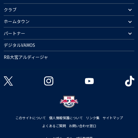
クラブ
ホームタウン
パートナー
デジタルVAMOS
RB大宮アルディージャ
このサイトについて
個人情報保護について
リンク集
サイトマップ
よくあるご質問
お問い合わせ窓口