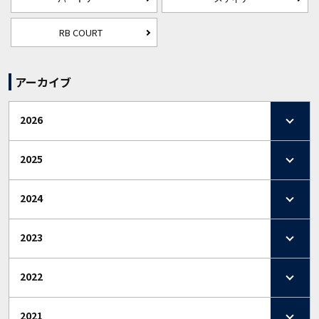
RB COURT
アーカイブ
2026
2025
2024
2023
2022
2021