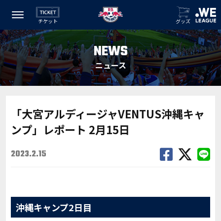
チケット
グッズ
NEWS
ニュース
「大宮アルディージャVENTUS沖縄キャ
ンプ」レポート 2月15日
2023.2.15
沖縄キャンプ2日目