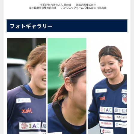
フォトギャラリー