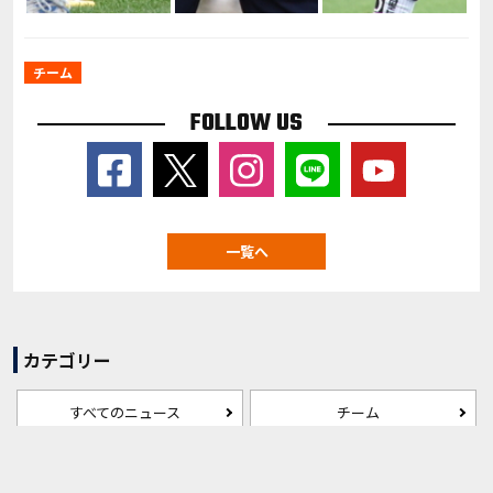
チーム
FOLLOW US
一覧へ
カテゴリー
すべてのニュース
チーム
試合
チケット・観戦