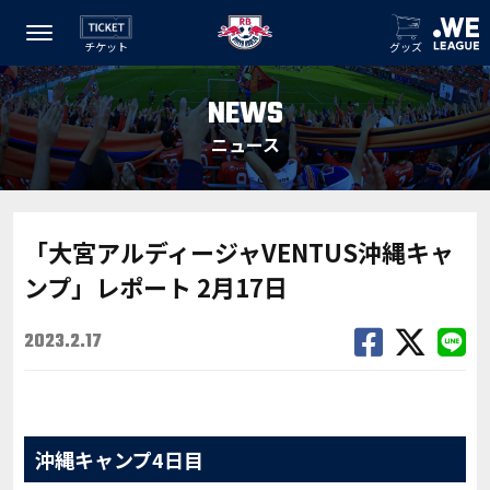
チケット
グッズ
NEWS
ニュース
「大宮アルディージャVENTUS沖縄キャ
ンプ」レポート 2月17日
2023.2.17
沖縄キャンプ4日目