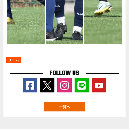
チーム
FOLLOW US
一覧へ