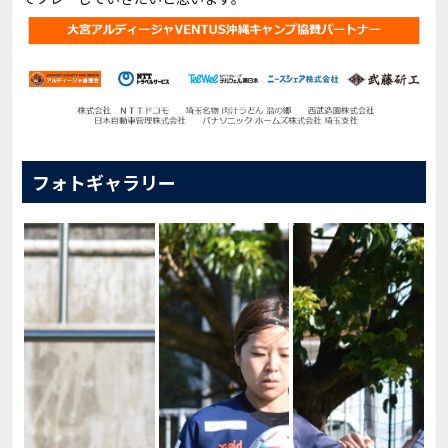
フォトギャラリー