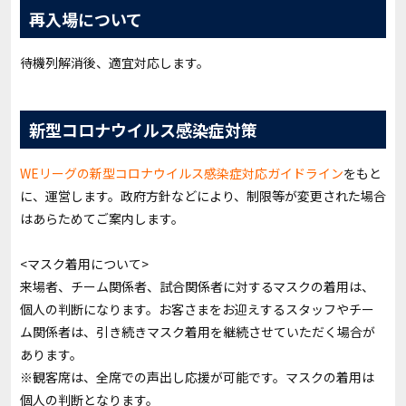
再入場について
待機列解消後、適宜対応します。
新型コロナウイルス感染症対策
WEリーグの新型コロナウイルス感染症対応ガイドライン
をもと
に、運営します。政府方針などにより、制限等が変更された場合
はあらためてご案内します。
<マスク着用について>
来場者、チーム関係者、試合関係者に対するマスクの着用は、
個人の判断になります。お客さまをお迎えするスタッフやチー
ム関係者は、引き続きマスク着用を継続させていただく場合が
あります。
※観客席は、全席での声出し応援が可能です。マスクの着用は
個人の判断となります。