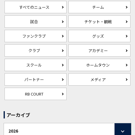
すべてのニュース
チーム
試合
チケット・観戦
ファンクラブ
グッズ
クラブ
アカデミー
スクール
ホームタウン
パートナー
メディア
RB COURT
アーカイブ
2026