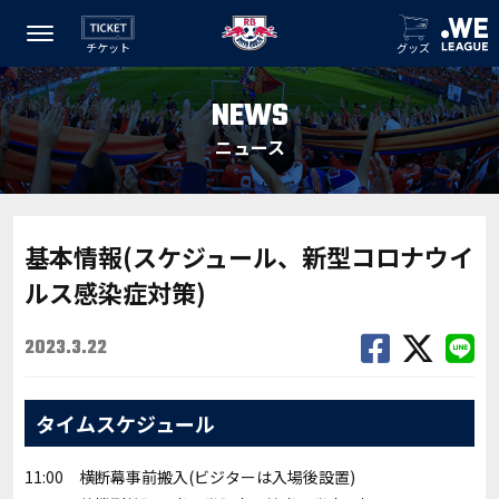
チケット
グッズ
NEWS
ニュース
基本情報(スケジュール、新型コロナウイ
ルス感染症対策)
2023.3.22
タイムスケジュール
11:00 横断幕事前搬入(ビジターは入場後設置)