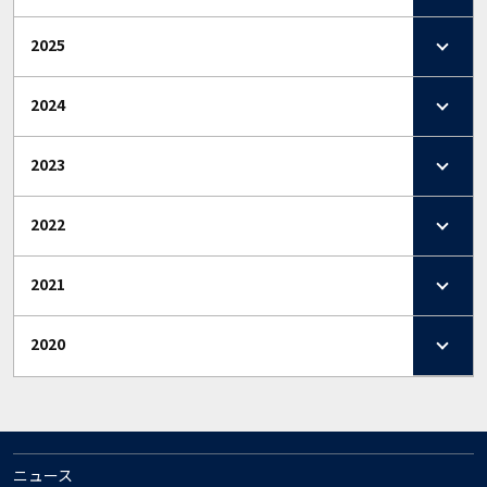
2025
2024
2023
2022
2021
2020
ニュース