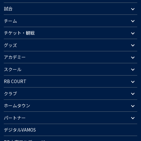
試合
チーム
チケット・観戦
グッズ
アカデミー
スクール
RB COURT
クラブ
ホームタウン
パートナー
デジタルVAMOS