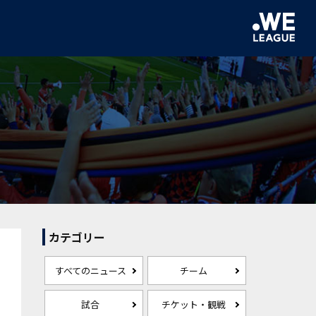
カテゴリー
すべてのニュース
チーム
試合
チケット・観戦