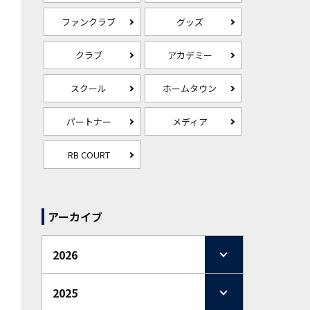
ファンクラブ
グッズ
クラブ
アカデミー
スクール
ホームタウン
パートナー
メディア
RB COURT
アーカイブ
2026
2025