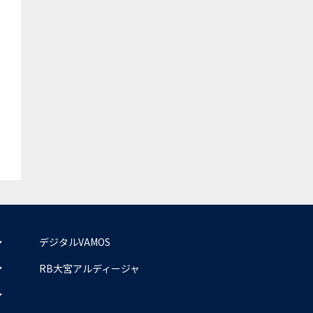
デジタルVAMOS
RB大宮アルディージャ