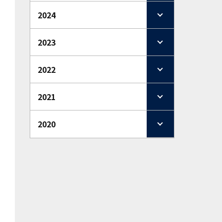
2024
2023
2022
2021
2020