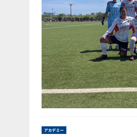
アカデミー