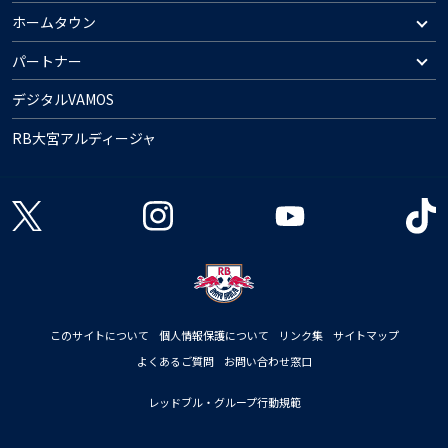
ホームタウン
パートナー
デジタルVAMOS
RB大宮アルディージャ
このサイトについて
個人情報保護について
リンク集
サイトマップ
よくあるご質問
お問い合わせ窓口
レッドブル・グループ行動規範