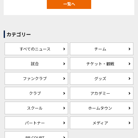
一覧へ
カテゴリー
すべてのニュース
チーム
試合
チケット・観戦
ファンクラブ
グッズ
クラブ
アカデミー
スクール
ホームタウン
パートナー
メディア
RB COURT