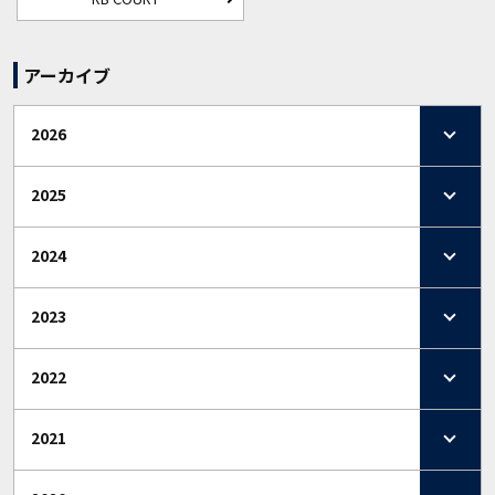
アーカイブ
2026
2025
2024
2023
2022
2021