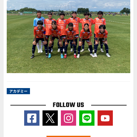
アカデミー
FOLLOW US