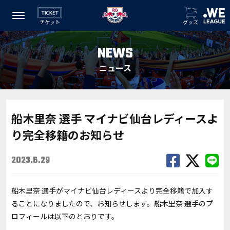
チケット
グッズ
NEWS
ニュース
船木里奈 選手 マイナビ仙台レディースよ
り完全移籍のお知らせ
2023.6.29
船木里奈 選手がマイナビ仙台レディースより完全移籍で加入す
ることになりましたので、お知らせします。船木里奈 選手のプ
ロフィールは以下のとおりです。