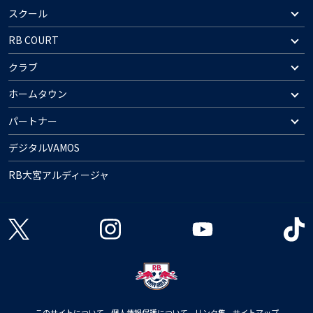
スクール
RB COURT
クラブ
ホームタウン
パートナー
デジタルVAMOS
RB大宮アルディージャ
このサイトについて
個人情報保護について
リンク集
サイトマップ