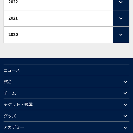
2022
2021
2020
ニュース
試合
チーム
チケット・観戦
グッズ
アカデミー