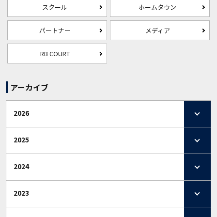
スクール
ホームタウン
パートナー
メディア
RB COURT
アーカイブ
2026
2025
2024
2023