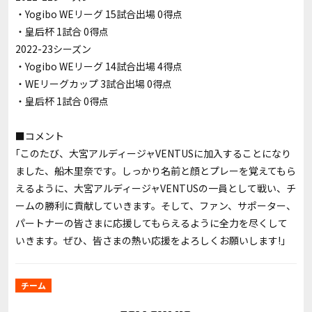
・Yogibo WEリーグ 15試合出場 0得点
・皇后杯 1試合 0得点
2022-23シーズン
・Yogibo WEリーグ 14試合出場 4得点
・WEリーグカップ 3試合出場 0得点
・皇后杯 1試合 0得点
■コメント
｢このたび、大宮アルディージャVENTUSに加入することになり
ました、船木里奈です。しっかり名前と顔とプレーを覚えてもら
えるように、大宮アルディージャVENTUSの一員として戦い、チ
ームの勝利に貢献していきます。そして、ファン、サポーター、
パートナーの皆さまに応援してもらえるように全力を尽くして
いきます。ぜひ、皆さまの熱い応援をよろしくお願いします!｣
チーム