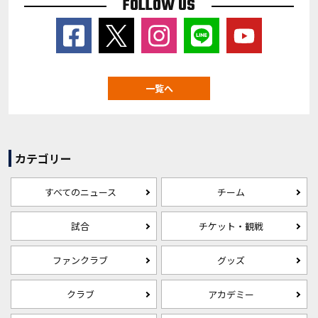
FOLLOW US
一覧へ
カテゴリー
すべてのニュース
チーム
試合
チケット・観戦
ファンクラブ
グッズ
クラブ
アカデミー