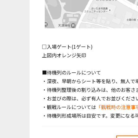
□入場ゲート(1ゲート)
上図内オレンジ矢印
■待機列のルールについて
・深夜、早朝からシート等を貼り、無人で
・待機列整理後の割り込みは、他のお客さ
・お並びの際は、必ず有人でお並びくださ
・観戦ルールについては
「観戦時の注意事
・待機列形成場所は目安です。変更になる