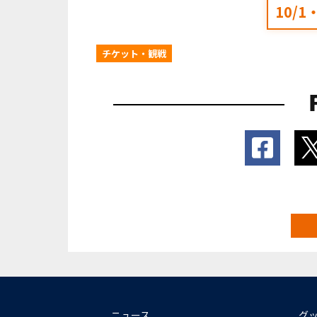
10/
チケット・観戦
ニュース
グ