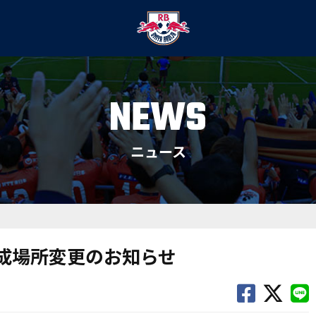
NEWS
ニュース
列形成場所変更のお知らせ