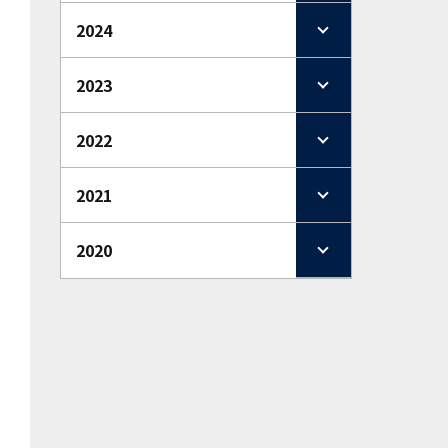
2024
2023
2022
2021
2020