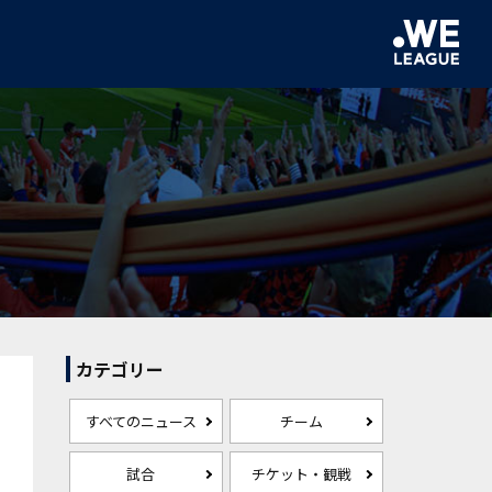
カテゴリー
すべてのニュース
チーム
試合
チケット・観戦