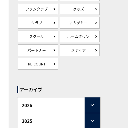
ファンクラブ
グッズ
クラブ
アカデミー
スクール
ホームタウン
パートナー
メディア
RB COURT
アーカイブ
2026
2025