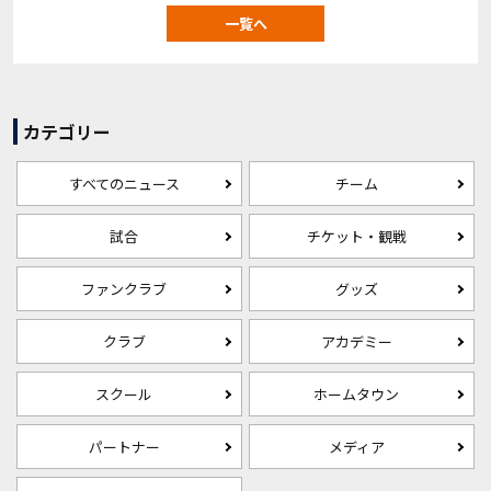
一覧へ
カテゴリー
すべてのニュース
チーム
試合
チケット・観戦
ファンクラブ
グッズ
クラブ
アカデミー
スクール
ホームタウン
パートナー
メディア