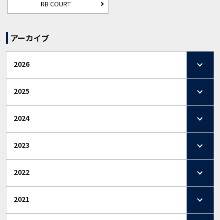
RB COURT
アーカイブ
2026
2025
2024
2023
2022
2021