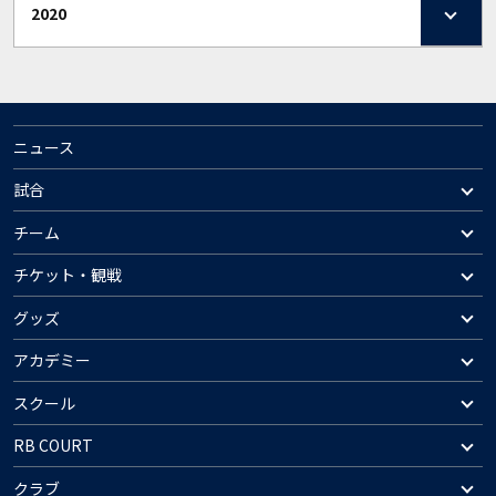
2020
ニュース
試合
チーム
チケット・観戦
グッズ
アカデミー
スクール
RB COURT
クラブ