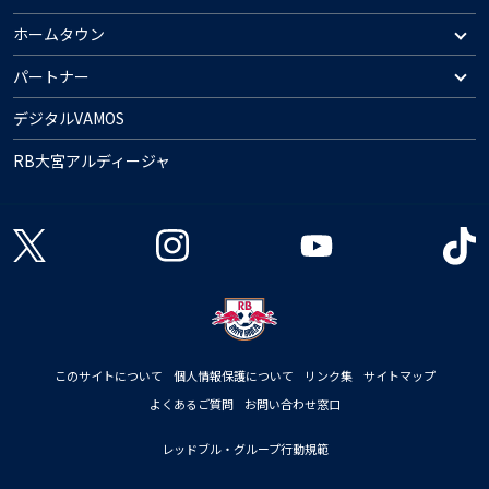
ホームタウン
パートナー
デジタルVAMOS
RB大宮アルディージャ
このサイトについて
個人情報保護について
リンク集
サイトマップ
よくあるご質問
お問い合わせ窓口
レッドブル・グループ行動規範