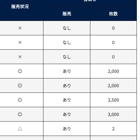
販売状況
販売
枚数
×
なし
0
×
なし
０
×
なし
０
◎
あり
2,000
◎
あり
2,000
◎
あり
3,500
◎
あり
3,000
△
あり
2