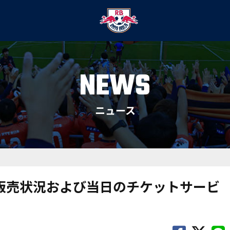
NEWS
ニュース
ット販売状況および当日のチケットサービ