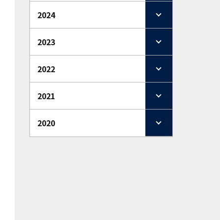
2024
2023
2022
2021
2020