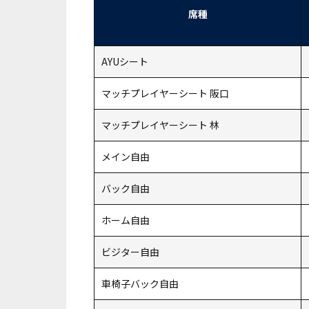
席種
AYUシート
マッチプレイヤーシート 阪口
マッチプレイヤーシート 林
メイン自由
バック自由
ホーム自由
ビジター自由
車椅子
バック自由