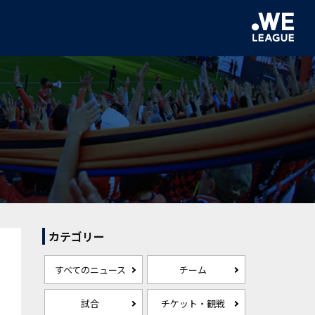
カテゴリー
すべてのニュース
チーム
試合
チケット・観戦