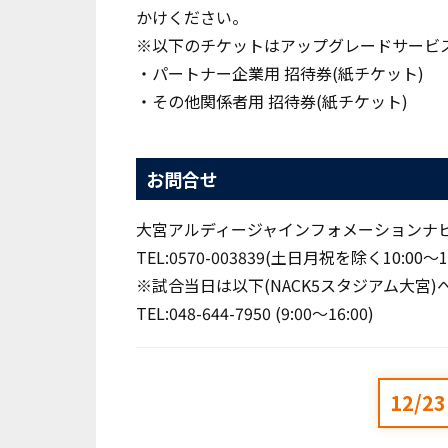
かけください。
※以下のチケットはアップグレードサービ
・パートナー企業用 招待券(紙チケット)
・その他関係者用 招待券(紙チケット)
お問合せ
大宮アルディージャインフォメーションナ
TEL:0570-003839(土日月祝を除く10:00～18
※試合当日は以下(NACK5スタジアム大宮
TEL:048-644-7950 (9:00～16:00)
12/