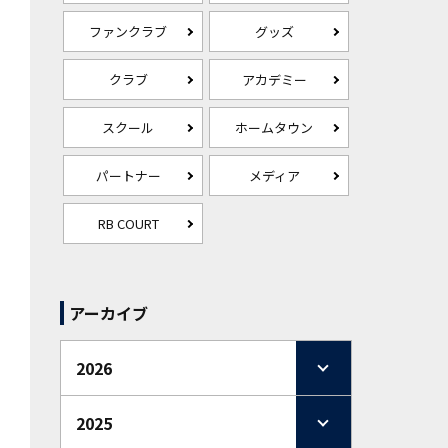
ファンクラブ
グッズ
クラブ
アカデミー
スクール
ホームタウン
パートナー
メディア
RB COURT
アーカイブ
2026
2025