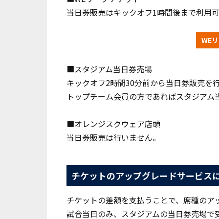
当日券販売はキックオフ1時間後まで利用
WE
■スタジアム当日券売場
キックオフ2時間30分前から当日券販売を
トップチーム会員の方であればスタジアム
■オレンジスクウェア店頭
当日券販売は行いません。
チケットのアップグレードサービス
チケットの差額を支払うことで、席種のア
試合当日のみ、スタジアムの当日券売場で