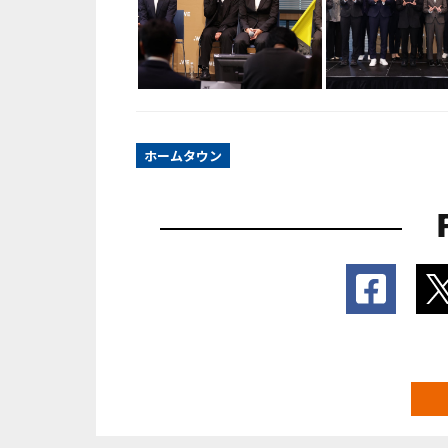
ホームタウン