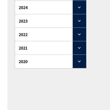
2024
2023
2022
2021
2020