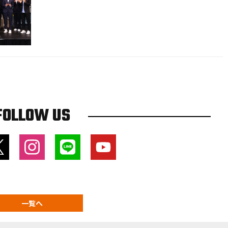
FOLLOW US
一覧へ