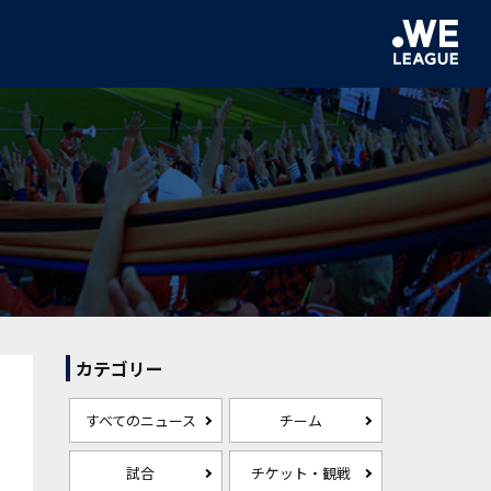
カテゴリー
すべてのニュース
チーム
試合
チケット・観戦