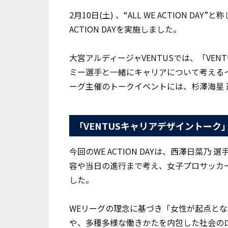
2月10日(土) 、“ALL WE ACTION 
ACTION DAYを実施しました。
大宮アルディージャVENTUSでは、「VE
ミー選手と一緒にキャリアについて考える
ーグ主催のトークイベントには、杉澤海星 
「VENTUSキャリアデザイントーク
今回のWE ACTION DAYは、西澤日菜
容や当日の進行まで考え、女子プロサッカ
した。
WEリーグの理念に基づき「女性が起点と
や、多種多様な働きかたを内包した社会の