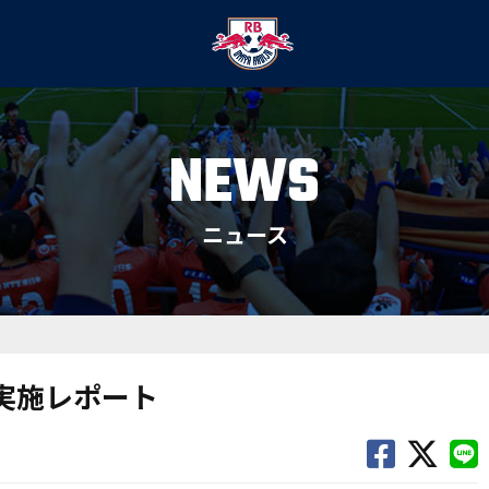
NEWS
ニュース
Y」実施レポート