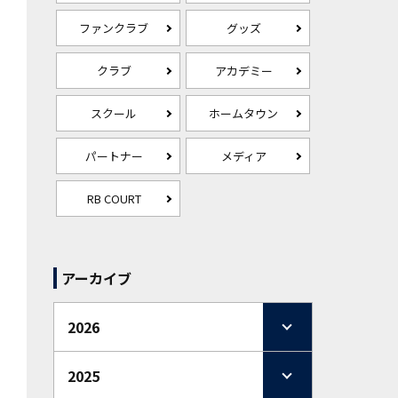
ファンクラブ
グッズ
クラブ
アカデミー
スクール
ホームタウン
パートナー
メディア
RB COURT
アーカイブ
2026
2025