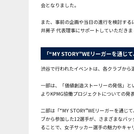
会となりました。
また、事前の企画や当日の進行を検討する
井房子 代表理事にサポートしていただきま
「“MY STORY”WEリーガーを通
渋谷で行われたイベントは、各クラブから
一部は、「価値創造ストーリーの発信」とい
よりKPMG協働プロジェクトについての発
二部は「“MY STORY”WEリーガーを
ブから参加した12選手が、さまざまなバッ
ることで、女子サッカー選手の魅力やキャ