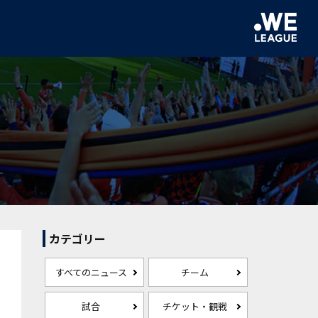
カテゴリー
すべてのニュース
チーム
試合
チケット・観戦