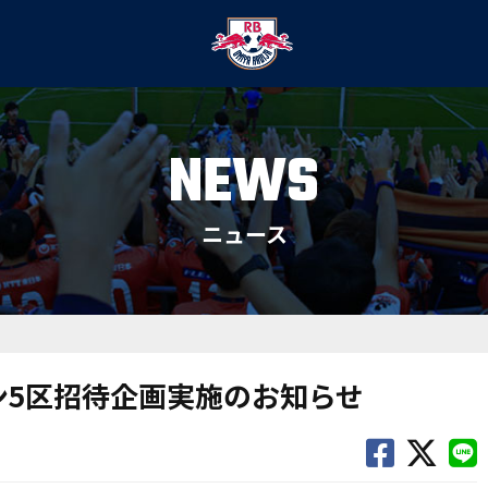
NEWS
ニュース
ウン5区招待企画実施のお知らせ