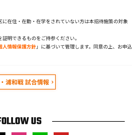
区に在住・在勤・在学をされていない方は本招待施策の対象
を証明できるものをご持参ください。
個人情報保護方針
」に基づいて管理します。同意の上、お申込
18・浦和戦 試合情報
FOLLOW US