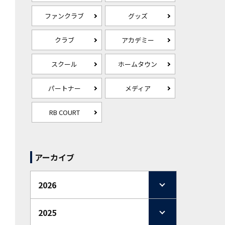
ファンクラブ
グッズ
クラブ
アカデミー
スクール
ホームタウン
パートナー
メディア
RB COURT
アーカイブ
2026
2025