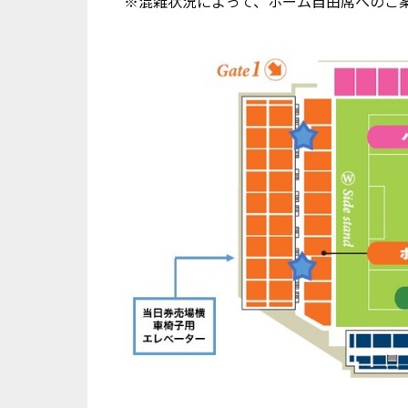
※混雑状況によって、ホーム自由席へのご