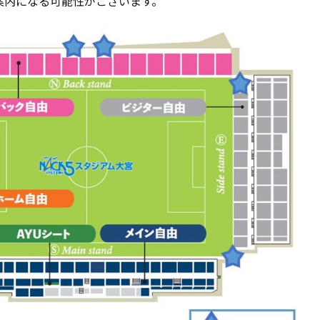
案内になる可能性がございます。