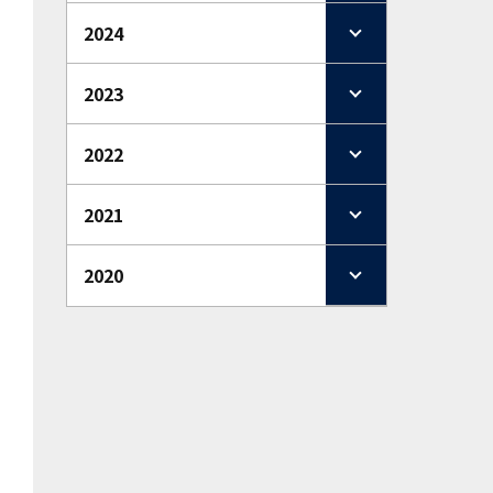
2024
2023
2022
2021
2020