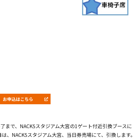
お申込はこちら
了まで、NACK5スタジアム大宮の1ゲート付近引換ブースに
は、NACK5スタジアム大宮、当日券売場にて、引換します。