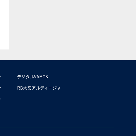
デジタルVAMOS
RB大宮アルディージャ