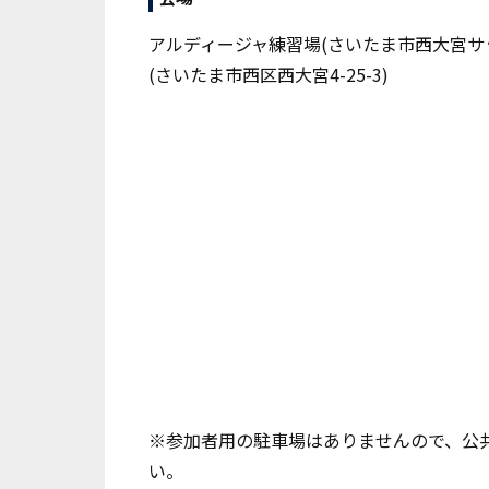
アルディージャ練習場(さいたま市西大宮サ
(さいたま市西区西大宮4-25-3)
※参加者用の駐車場はありませんので、公
い。