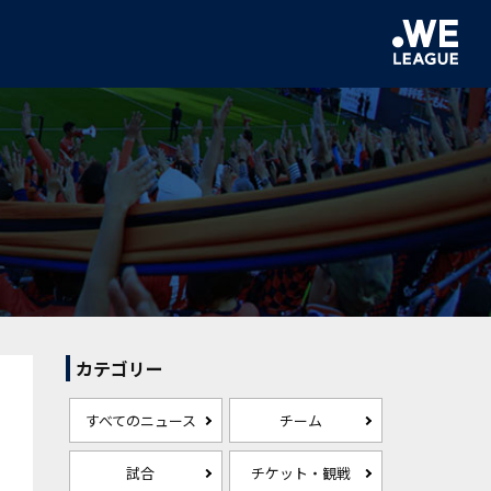
カテゴリー
すべてのニュース
チーム
試合
チケット・観戦