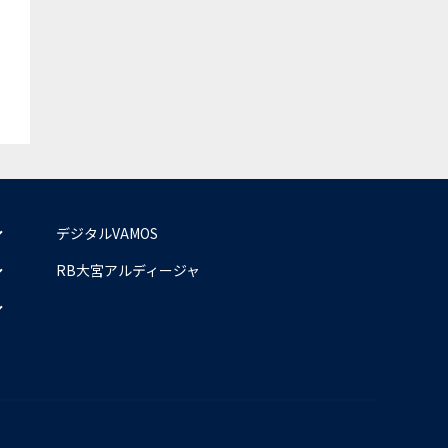
デジタルVAMOS
RB大宮アルディージャ