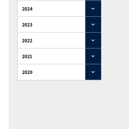
2024
2023
2022
2021
2020