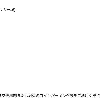
ッカー場)
共交通機関または周辺のコインパーキング等をご利用くださ