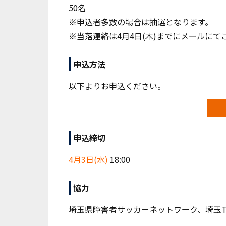
50名
※申込者多数の場合は抽選となります。
※当落連絡は4月4日(木)までにメールにて
申込方法
以下よりお申込ください。
申込締切
4月3日(水)
18:00
協力
埼玉県障害者サッカーネットワーク、埼玉T.W