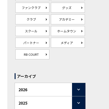
ファンクラブ
グッズ
クラブ
アカデミー
スクール
ホームタウン
パートナー
メディア
RB COURT
アーカイブ
2026
2025