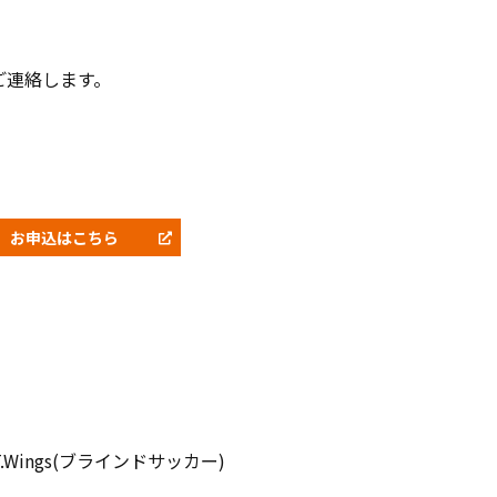
ご連絡します。
お申込はこちら
ings(ブラインドサッカー)