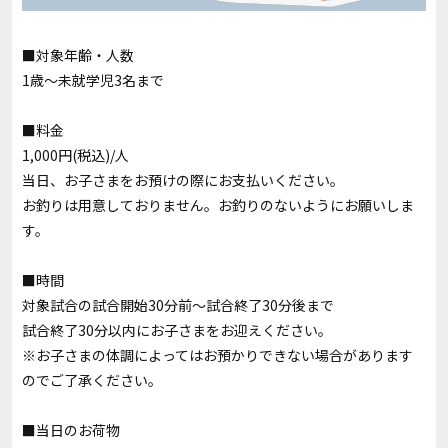
■対象年齢・人数
1歳～未就学児3名まで
■料金
1,000円(税込)/人
当日、お子さまをお預けの際にお支払いください。
お釣りは用意しておりません。お釣りのないようにお願いしま
す。
■時間
対象試合の試合開始30分前～試合終了30分後まで
試合終了30分以内にお子さまをお迎えください。
※お子さまの体調によってはお預かりできない場合があります
のでご了承ください。
■当日のお荷物