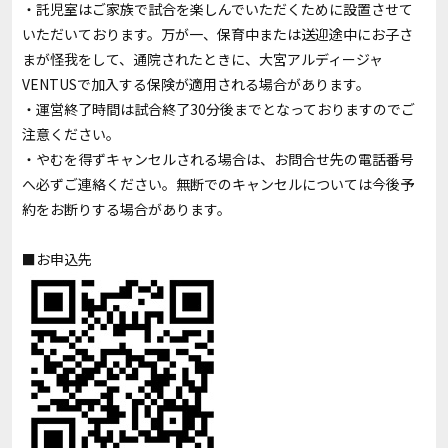
・託児室はご家族で試合を楽しんでいただくために設置させて
いただいております。万が一、保育中または送迎途中にお子さ
まが怪我をして、通院されたときに、大宮アルディージャ
VENTUSで加入する保険が適用される場合があります。
・運営終了時間は試合終了30分後までとなっておりますのでご
注意ください。
・やむを得ずキャンセルされる場合は、お問合せ先の電話番号
へ必ずご連絡ください。無断でのキャンセルについては今後予
約をお断りする場合があります。
■お申込先