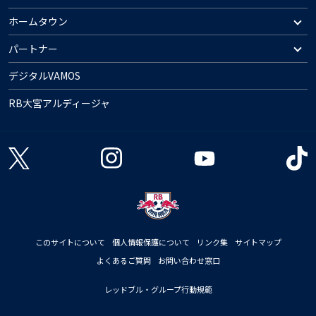
ホームタウン
パートナー
デジタルVAMOS
RB大宮アルディージャ
このサイトについて
個人情報保護について
リンク集
サイトマップ
よくあるご質問
お問い合わせ窓口
レッドブル・グループ行動規範