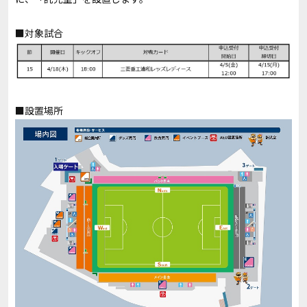
■対象試合
■設置場所