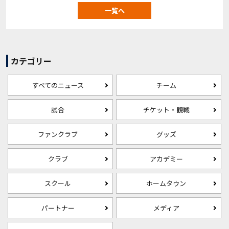
一覧へ
カテゴリー
すべてのニュース
チーム
試合
チケット・観戦
ファンクラブ
グッズ
クラブ
アカデミー
スクール
ホームタウン
パートナー
メディア