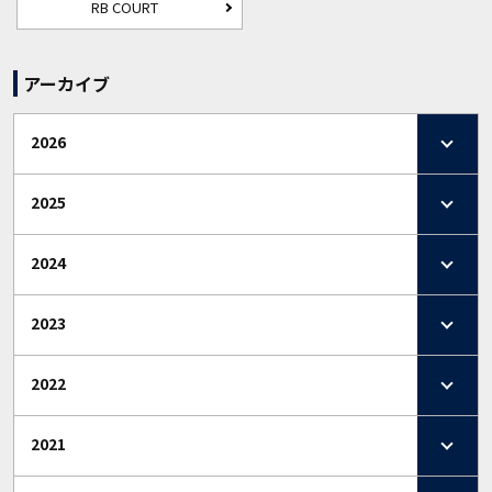
RB COURT
アーカイブ
2026
2025
2024
2023
2022
2021