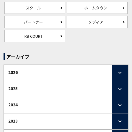
スクール
ホームタウン
パートナー
メディア
RB COURT
アーカイブ
2026
2025
2024
2023