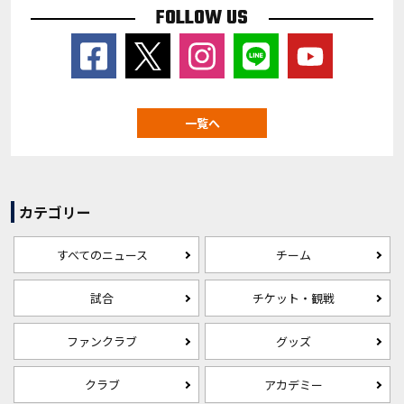
FOLLOW US
一覧へ
カテゴリー
すべてのニュース
チーム
試合
チケット・観戦
ファンクラブ
グッズ
クラブ
アカデミー