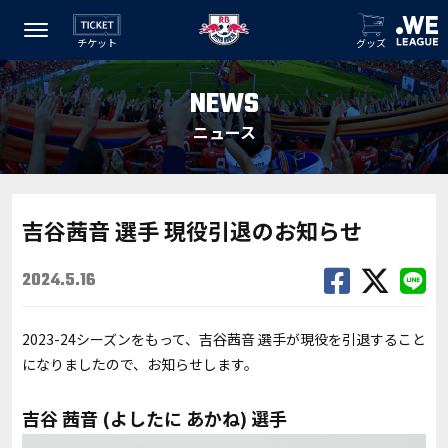
チケット
グッズ
NEWS
ニュース
吉谷茜音 選手 現役引退のお知らせ
2024.5.16
2023-24シーズンをもって、吉谷茜音 選手が現役を引退すること
になりましたので、お知らせします。
吉谷 茜音 (よしたに あかね) 選手