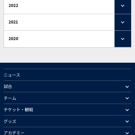
2022
2021
2020
ニュース
試合
チーム
チケット・観戦
グッズ
アカデミー