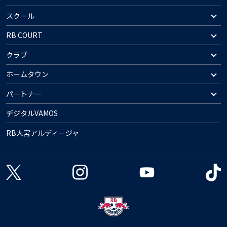
スクール
RB COURT
クラブ
ホームタウン
パートナー
デジタルVAMOS
RB大宮アルディージャ