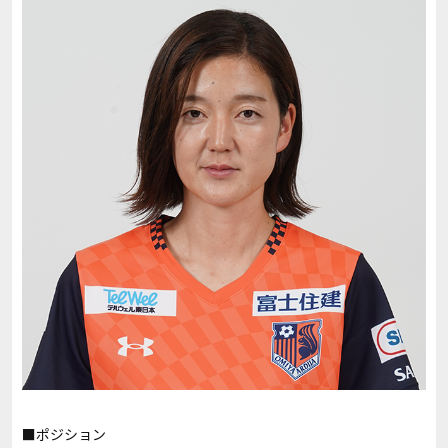
■ポジション