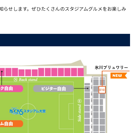
をお知らせします。ぜひたくさんのスタジアムグルメをお楽しみ