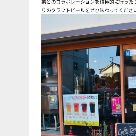
業とのコラボレーションを積極的に行った
りのクラフトビールをぜひ味わってくださ