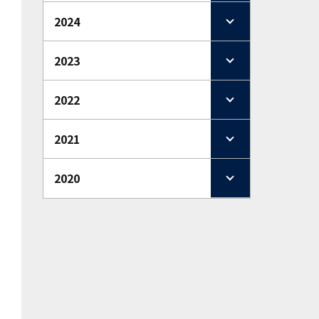
2024
2023
2022
2021
2020