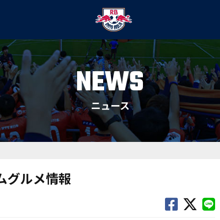
NEWS
ニュース
アムグルメ情報