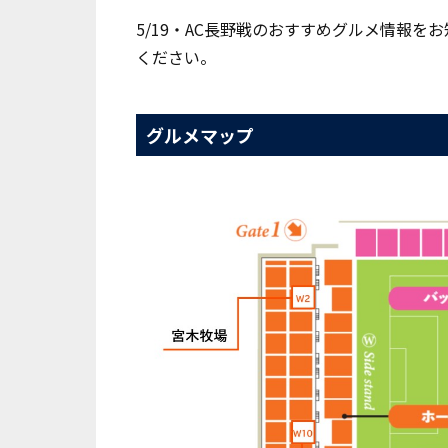
5/19・AC長野戦のおすすめグルメ情報
ください。
グルメマップ