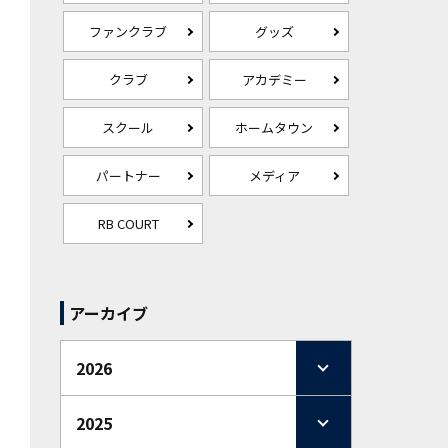
ファンクラブ
グッズ
クラブ
アカデミー
スクール
ホームタウン
パートナー
メディア
RB COURT
アーカイブ
2026
2025