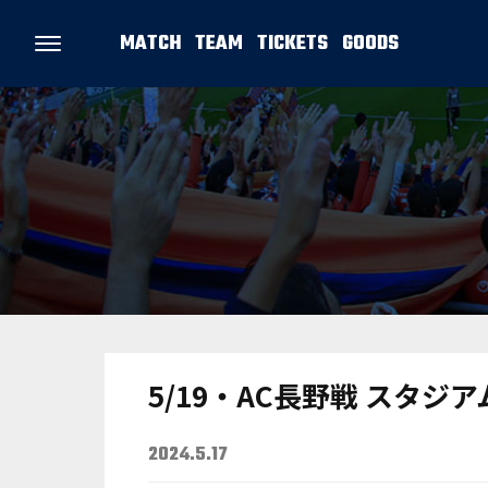
MATCH
TEAM
TICKETS
GOODS
5/19・AC長野戦 スタジ
2024.5.17