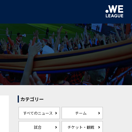
カテゴリー
すべてのニュース
チーム
試合
チケット・観戦