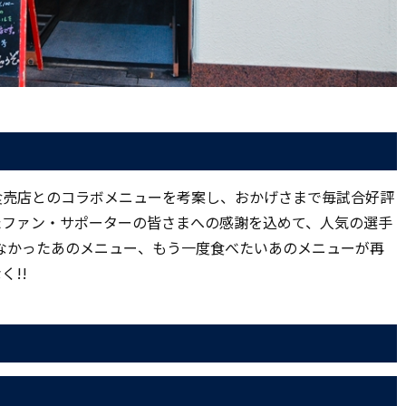
が飲食売店とのコラボメニューを考案し、おかげさまで毎試合好評
たファン・サポーターの皆さまへの感謝を込めて、人気の選手
れなかったあのメニュー、もう一度食べたいあのメニューが再
く!!