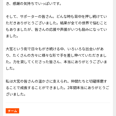
き、感謝の気持ちでいっぱいです。
そして、サポーターの皆さん。どんな時も背中を押し続けてい
ただきありがとうございました。結果が全ての世界で悩むこと
もありましたが、皆さんの応援や声援がいつも励みになってい
ました。
大宮という街で日々もがき続ける中、いろいろな出会いがあ
り、たくさんの方々に様々な形で手を差し伸べていただきまし
た。力を貸してくださった皆さん、本当にありがとうございま
した。
私は大宮の皆さんの温かさに支えられ、仲間たちと切磋琢磨す
ることで成長することができました。2年間本当にありがとうご
ざいました。
チーム