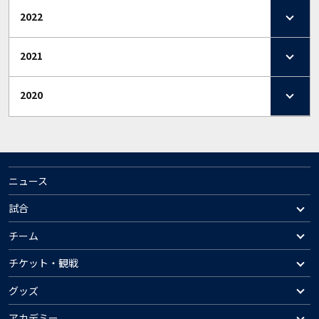
2022
2021
2020
ニュース
試合
チーム
チケット・観戦
グッズ
アカデミー