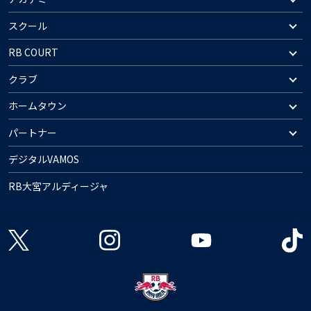
スクール
RB COURT
クラブ
ホームタウン
パートナー
デジタルVAMOS
RB大宮アルディージャ