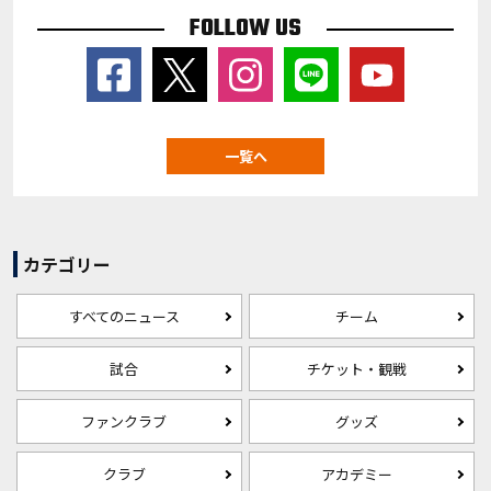
FOLLOW US
一覧へ
カテゴリー
すべてのニュース
チーム
試合
チケット・観戦
ファンクラブ
グッズ
クラブ
アカデミー