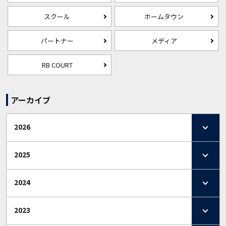
スクール
ホームタウン
パートナー
メディア
RB COURT
アーカイブ
2026
2025
2024
2023